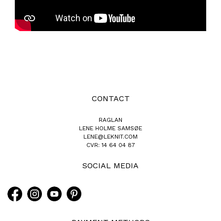
CONTACT
RAGLAN
LENE HOLME SAMSØE
LENE@LEKNIT.COM
CVR: 14 64 04 87
SOCIAL MEDIA