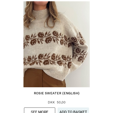
ROSIE SWEATER (ENGLISH)
DKK 50,00