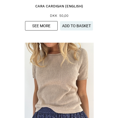
CARA CARDIGAN (ENGLISH)
DKK 50,00