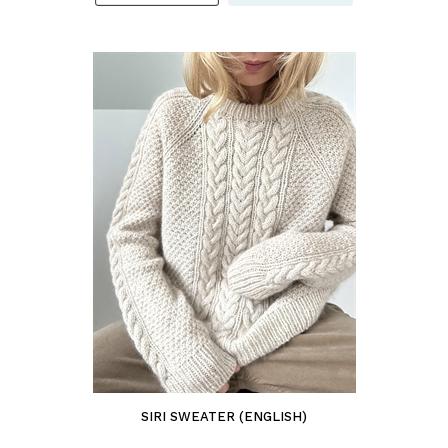
SIRI SWEATER (ENGLISH)