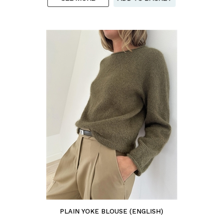
PLAIN YOKE BLOUSE (ENGLISH)