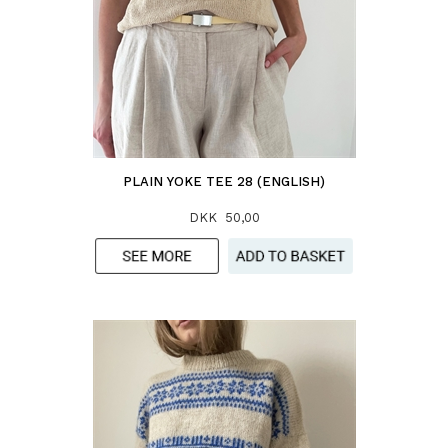
PLAIN YOKE TEE 28 (ENGLISH)
DKK 50,00