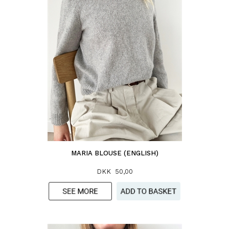
MARIA BLOUSE (ENGLISH)
DKK 50,00