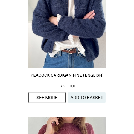
PEACOCK CARDIGAN FINE (ENGLISH)
DKK 50,00