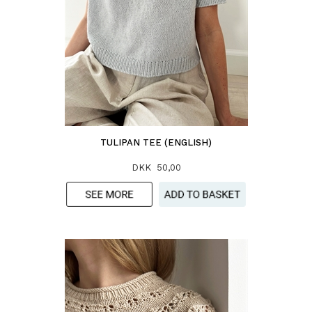
TULIPAN TEE (ENGLISH)
DKK 50,00