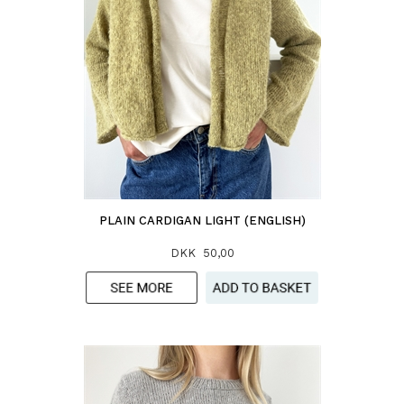
PLAIN CARDIGAN LIGHT (ENGLISH)
DKK 50,00