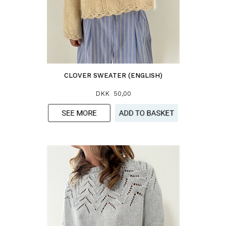
CLOVER SWEATER (ENGLISH)
DKK 50,00