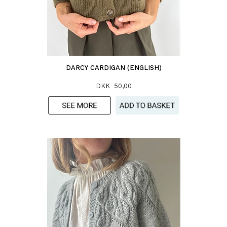
DARCY CARDIGAN (ENGLISH)
DKK 50,00