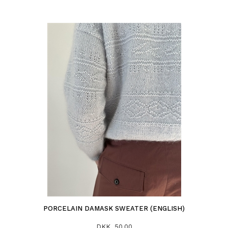
PORCELAIN DAMASK SWEATER (ENGLISH)
DKK 50,00