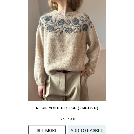
ROSIE YOKE BLOUSE (ENGLISH)
DKK 50,00