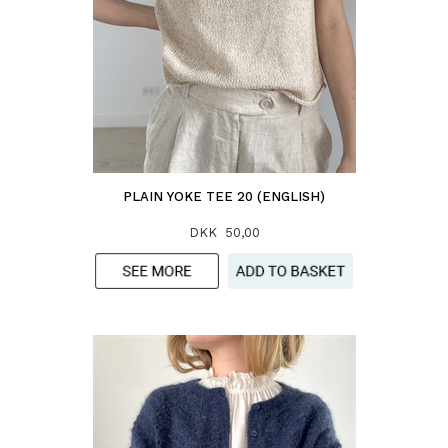
PLAIN YOKE TEE 20 (ENGLISH)
DKK 50,00