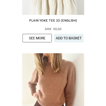
PLAIN YOKE TEE 22 (ENGLISH)
DKK 50,00