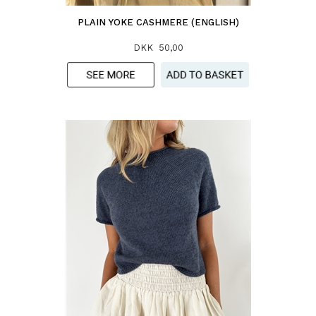
PLAIN YOKE CASHMERE (ENGLISH)
DKK 50,00