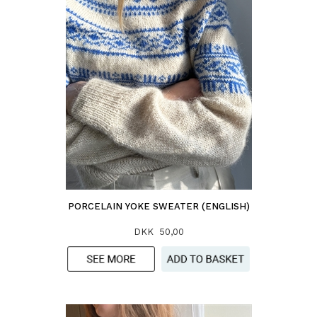
PORCELAIN YOKE SWEATER (ENGLISH)
DKK 50,00