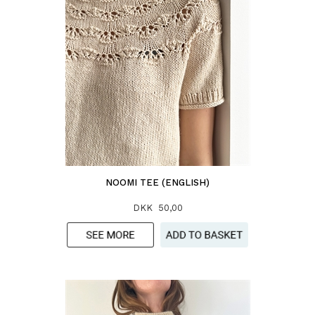
NOOMI TEE (ENGLISH)
DKK 50,00