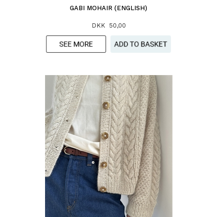
GABI MOHAIR (ENGLISH)
DKK 50,00