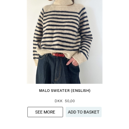
MALO SWEATER (ENGLISH)
DKK 50,00