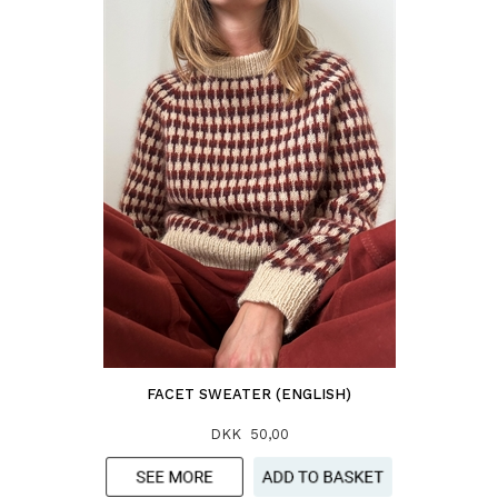
FACET SWEATER (ENGLISH)
DKK 50,00