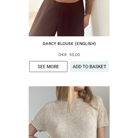
DARCY BLOUSE (ENGLISH)
DKK 50,00