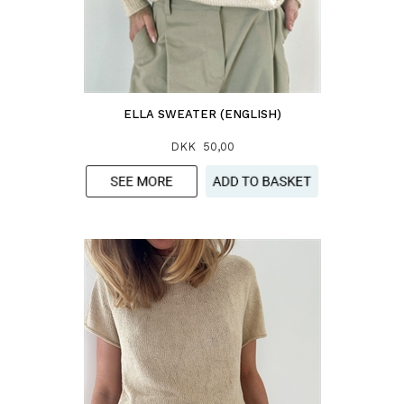
ELLA SWEATER (ENGLISH)
DKK 50,00