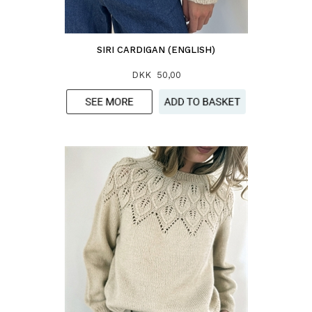
SIRI CARDIGAN (ENGLISH)
DKK 50,00