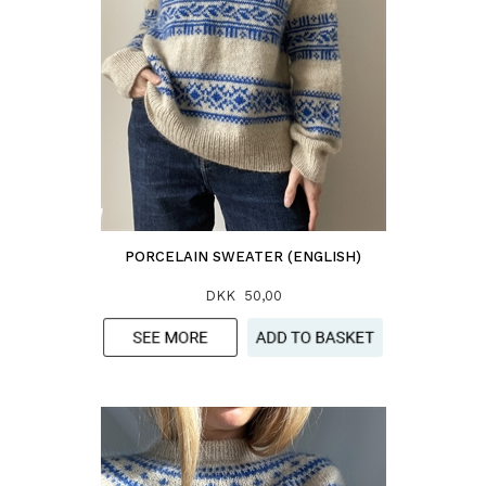
PORCELAIN SWEATER (ENGLISH)
DKK 50,00