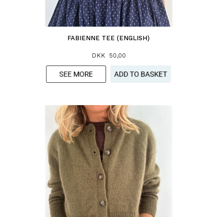
FABIENNE TEE (ENGLISH)
DKK 50,00