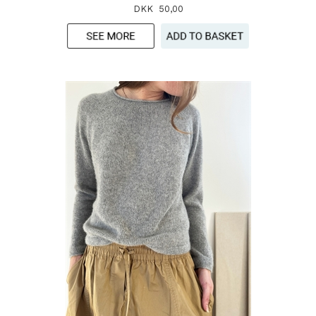
DKK 50,00