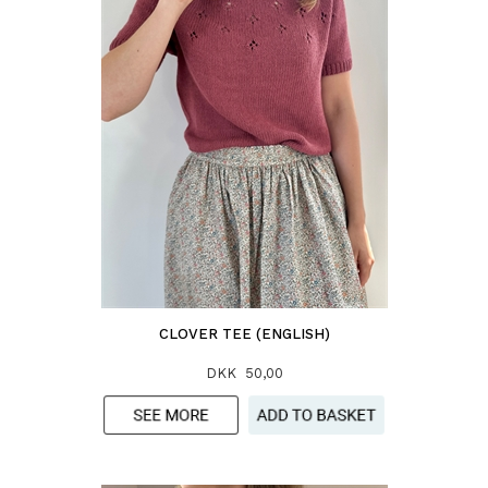
CLOVER TEE (ENGLISH)
DKK 50,00