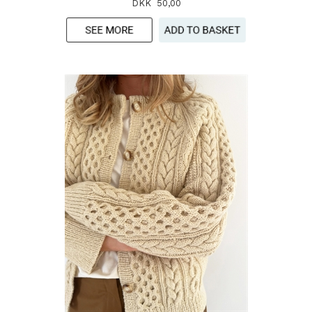
DKK 50,00