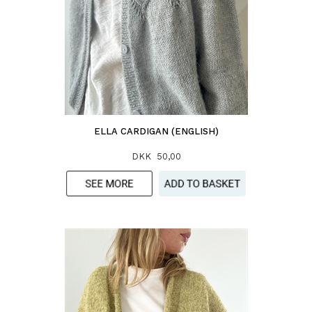
ELLA CARDIGAN (ENGLISH)
DKK 50,00