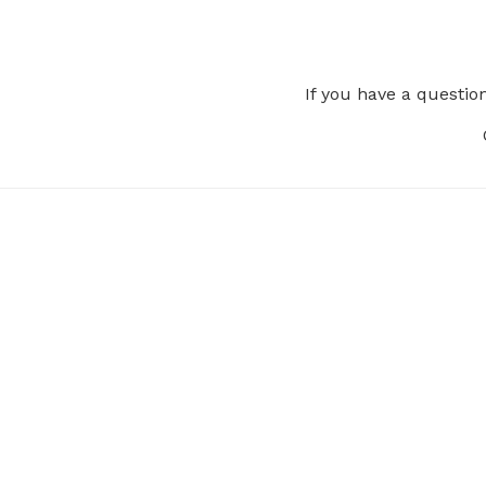
If you have a questio