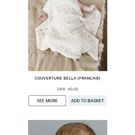
COUVERTURE BELLA (FRANCAIS)
DKK 40,00