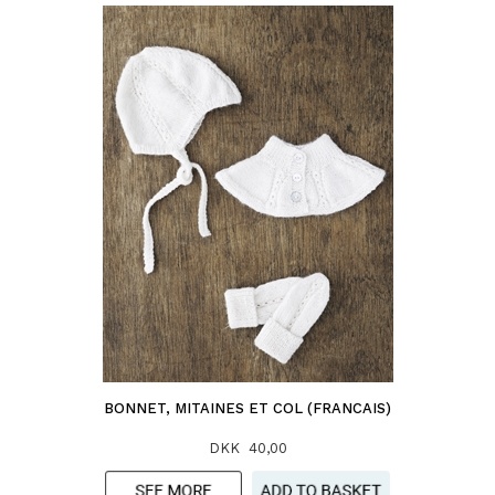
BONNET, MITAINES ET COL (FRANCAIS)
DKK 40,00