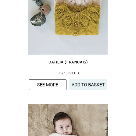
DAHLIA (FRANCAIS)
DKK 60,00