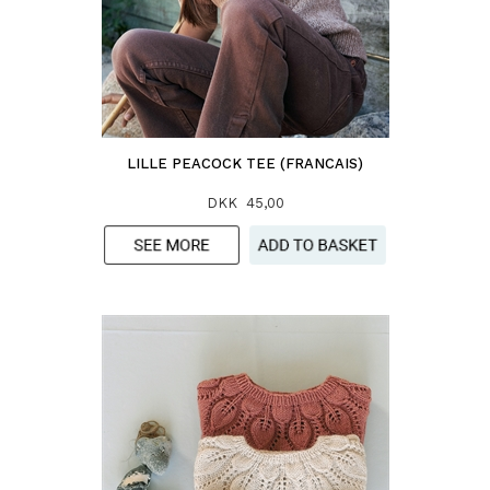
LILLE PEACOCK TEE (FRANCAIS)
DKK 45,00