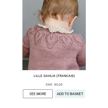
LILLE DAHLIA (FRANCAIS)
DKK 60,00