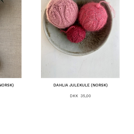
NORSK)
DAHLIA JULEKULE (NORSK)
DKK 35,00