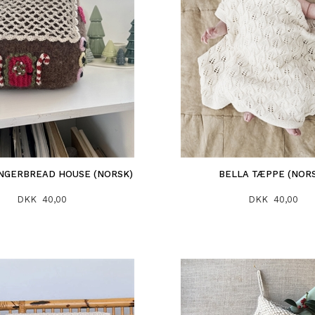
INGERBREAD HOUSE (NORSK)
BELLA TÆPPE (NOR
DKK 40,00
DKK 40,00