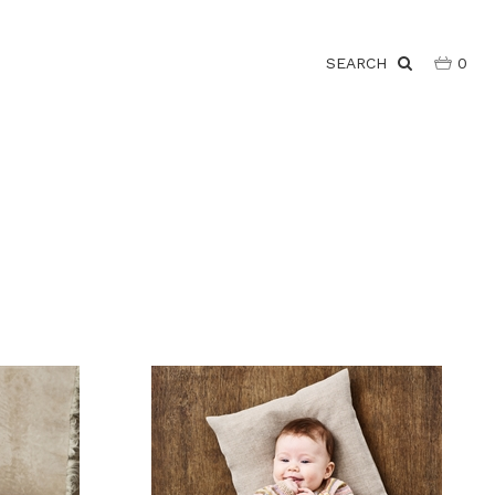
SEARCH
0