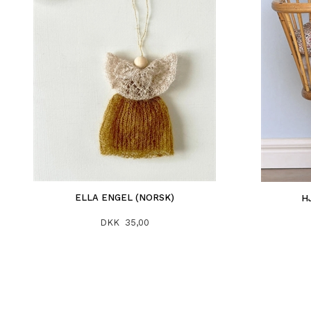
ELLA ENGEL (NORSK)
H
DKK 35,00