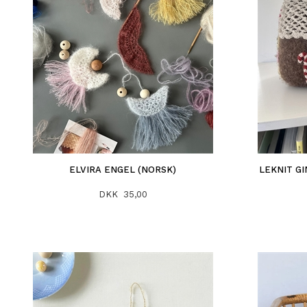
ELVIRA ENGEL (NORSK)
LEKNIT G
DKK 35,00