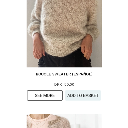
BOUCLÉ SWEATER (ESPAÑOL)
DKK 50,00