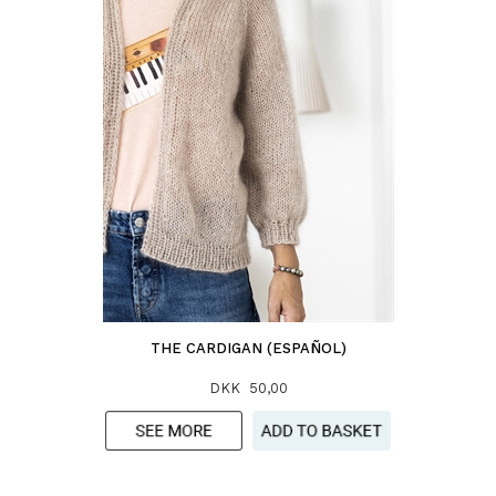
THE CARDIGAN (ESPAÑOL)
DKK 50,00