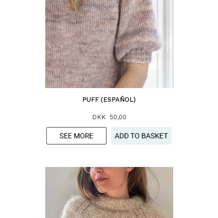
PUFF (ESPAÑOL)
DKK 50,00