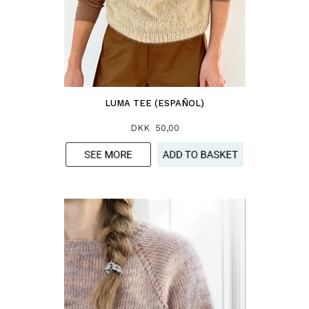
LUMA TEE (ESPAÑOL)
DKK 50,00