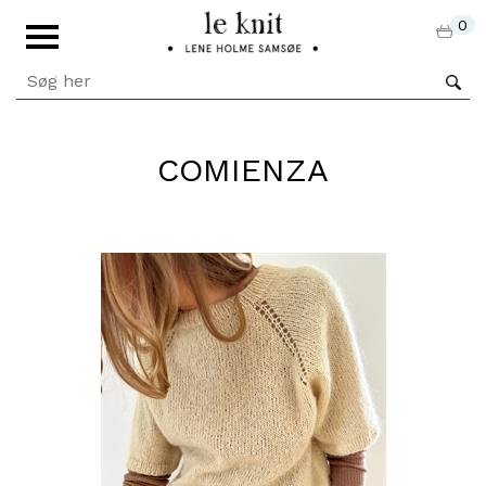
0
COMIENZA