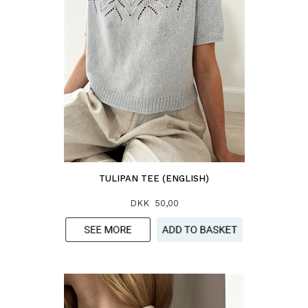
TULIPAN TEE (ENGLISH)
DKK 50,00