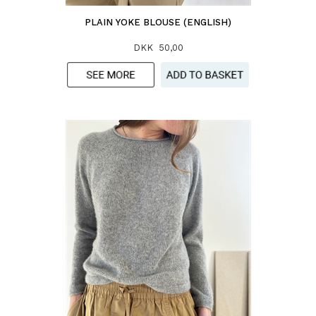
PLAIN YOKE BLOUSE (ENGLISH)
DKK 50,00