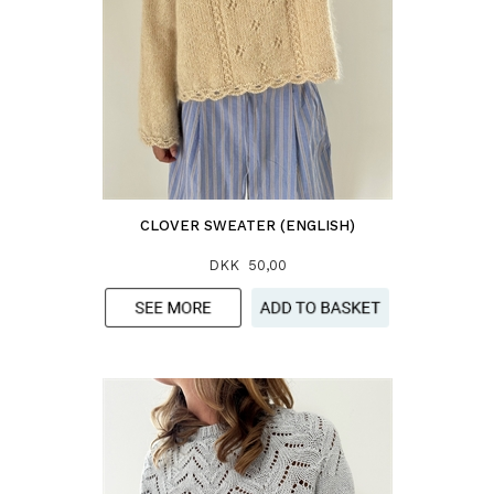
CLOVER SWEATER (ENGLISH)
DKK 50,00