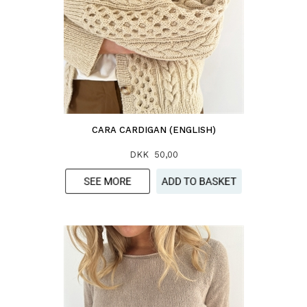
CARA CARDIGAN (ENGLISH)
DKK 50,00