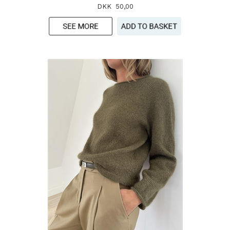
DKK 50,00