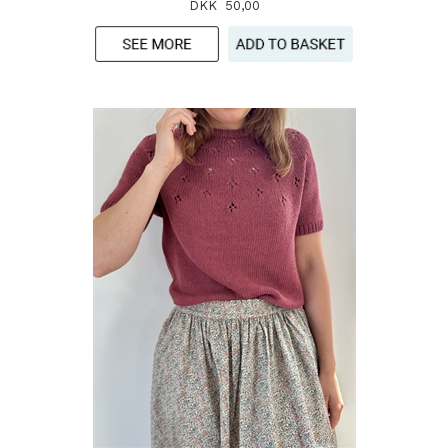
DKK 50,00