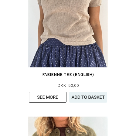
FABIENNE TEE (ENGLISH)
DKK 50,00