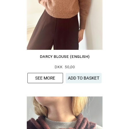
DARCY BLOUSE (ENGLISH)
DKK 50,00