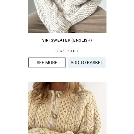
SIRI SWEATER (ENGLISH)
DKK 50,00