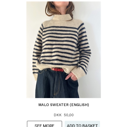
MALO SWEATER (ENGLISH)
DKK 50,00