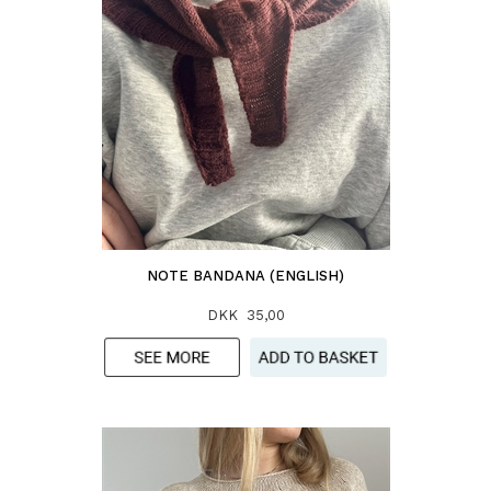
NOTE BANDANA (ENGLISH)
DKK 35,00