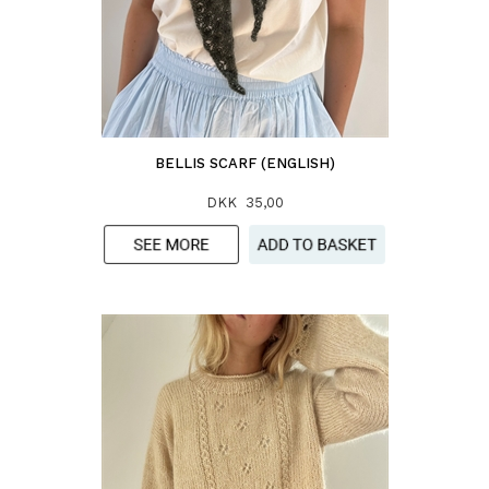
BELLIS SCARF (ENGLISH)
DKK 35,00