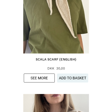
SCALA SCARF (ENGLISH)
DKK 30,00