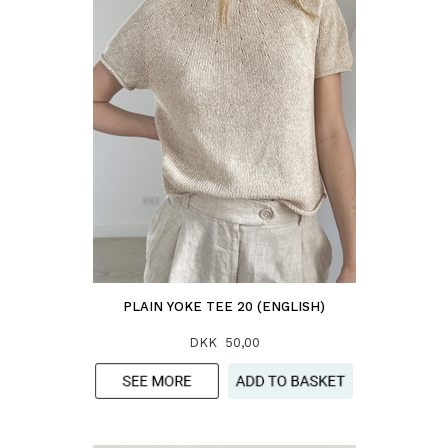
PLAIN YOKE TEE 20 (ENGLISH)
DKK 50,00