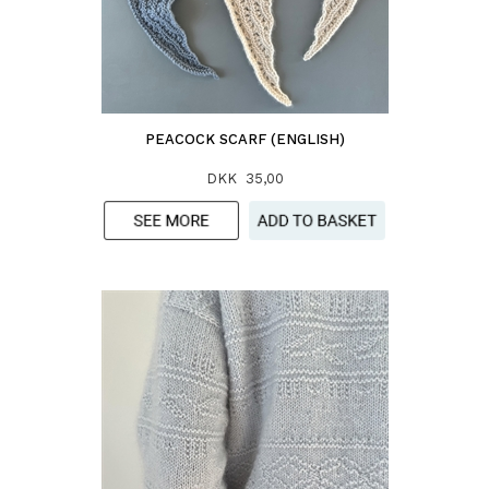
PEACOCK SCARF (ENGLISH)
DKK 35,00