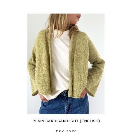
PLAIN CARDIGAN LIGHT (ENGLISH)
DKK 50,00