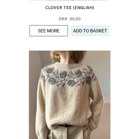
CLOVER TEE (ENGLISH)
DKK 50,00