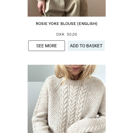
ROSIE YOKE BLOUSE (ENGLISH)
DKK 50,00