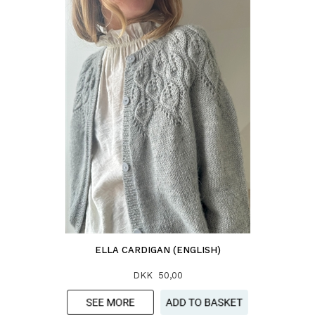
ELLA CARDIGAN (ENGLISH)
DKK 50,00