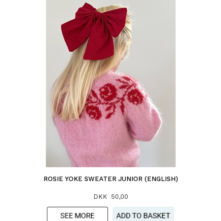
ROSIE YOKE SWEATER JUNIOR (ENGLISH)
DKK 50,00