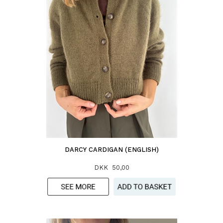
DARCY CARDIGAN (ENGLISH)
DKK 50,00