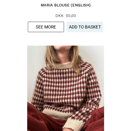
MARIA BLOUSE (ENGLISH)
DKK 50,00