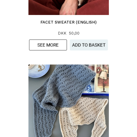
FACET SWEATER (ENGLISH)
DKK 50,00