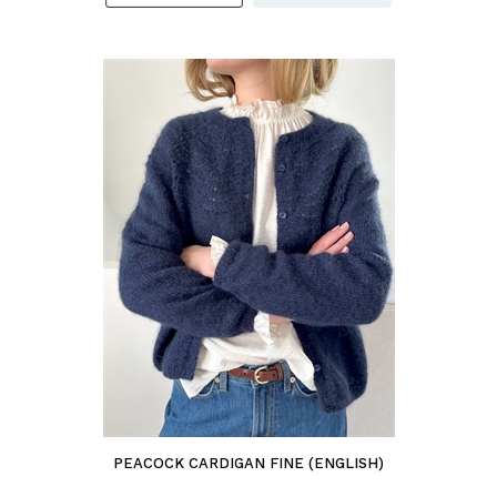
PEACOCK CARDIGAN FINE (ENGLISH)