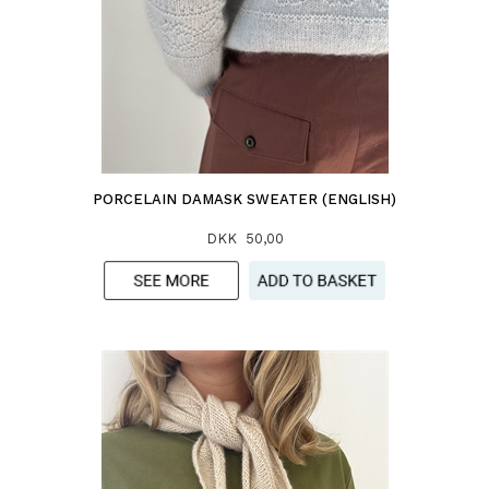
PORCELAIN DAMASK SWEATER (ENGLISH)
DKK 50,00