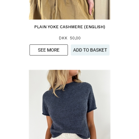
PLAIN YOKE CASHMERE (ENGLISH)
DKK 50,00