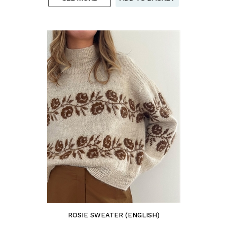
ROSIE SWEATER (ENGLISH)