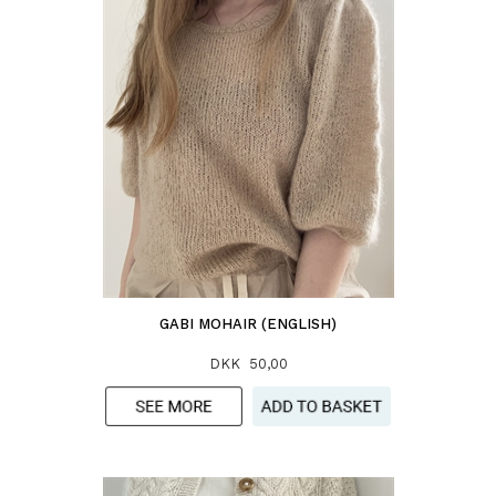
GABI MOHAIR (ENGLISH)
DKK 50,00