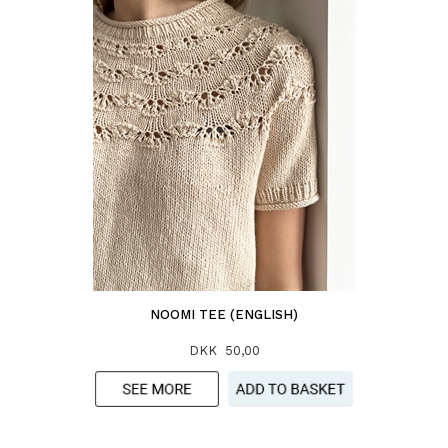
NOOMI TEE (ENGLISH)
DKK 50,00