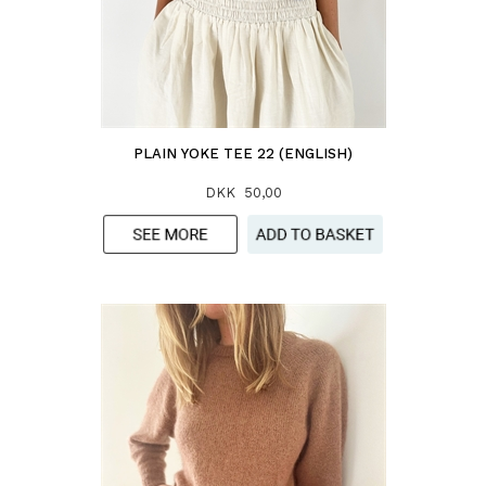
PLAIN YOKE TEE 22 (ENGLISH)
DKK 50,00