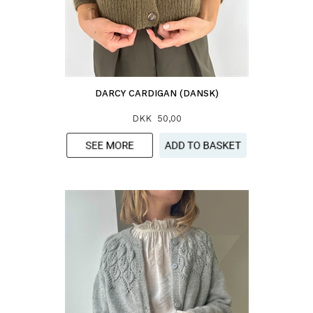
DARCY CARDIGAN (DANSK)
DKK 50,00