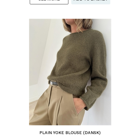
PLAIN YOKE BLOUSE (DANSK)