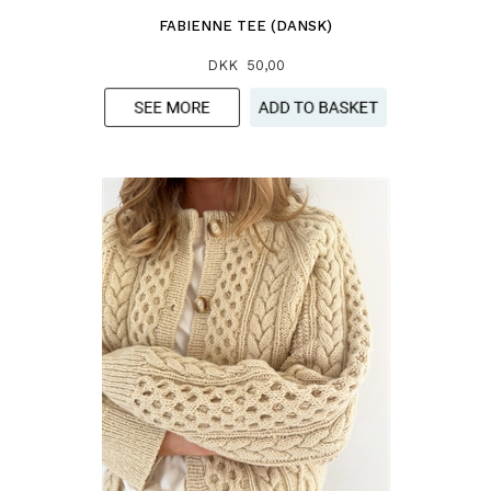
FABIENNE TEE (DANSK)
DKK 50,00