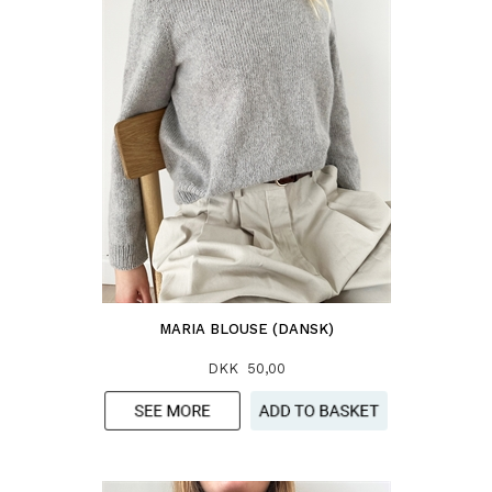
MARIA BLOUSE (DANSK)
DKK 50,00