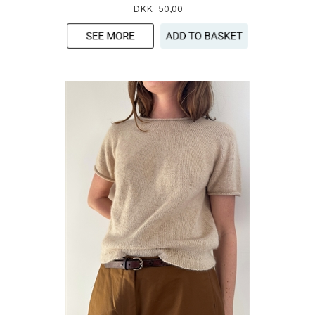
DKK 50,00