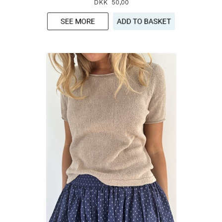
DKK 50,00