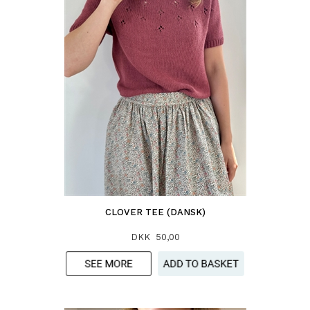
CLOVER TEE (DANSK)
DKK 50,00