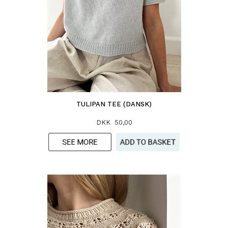
TULIPAN TEE (DANSK)
DKK 50,00