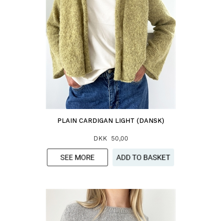
PLAIN CARDIGAN LIGHT (DANSK)
DKK 50,00