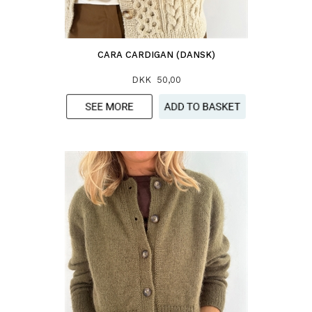
CARA CARDIGAN (DANSK)
DKK 50,00