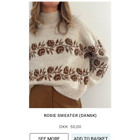
ROSIE SWEATER (DANSK)
DKK 50,00