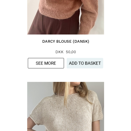
DARCY BLOUSE (DANSK)
DKK 50,00