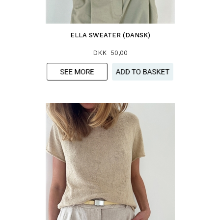
ELLA SWEATER (DANSK)
DKK 50,00