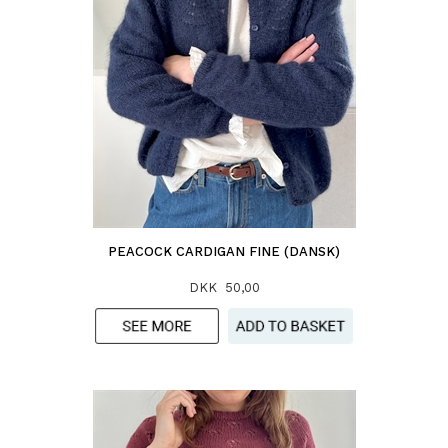
PEACOCK CARDIGAN FINE (DANSK)
DKK 50,00