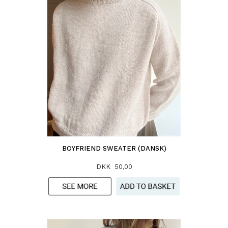
BOYFRIEND SWEATER (DANSK)
DKK 50,00