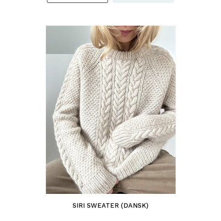
SIRI SWEATER (DANSK)