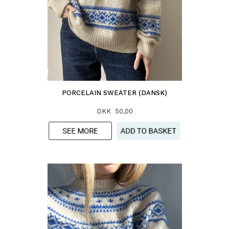
PORCELAIN SWEATER (DANSK)
DKK 50,00