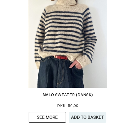
MALO SWEATER (DANSK)
DKK 50,00