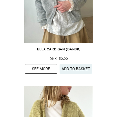
ELLA CARDIGAN (DANSK)
DKK 50,00