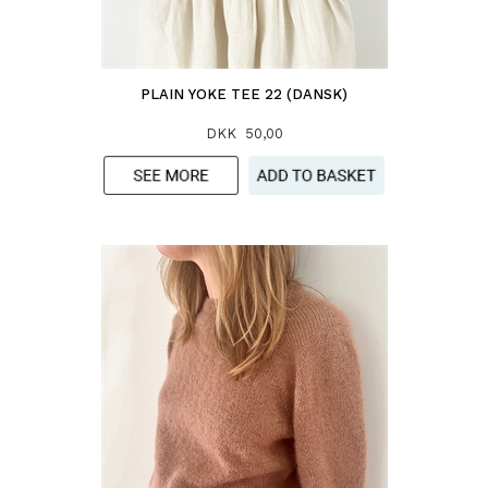
PLAIN YOKE TEE 22 (DANSK)
DKK 50,00