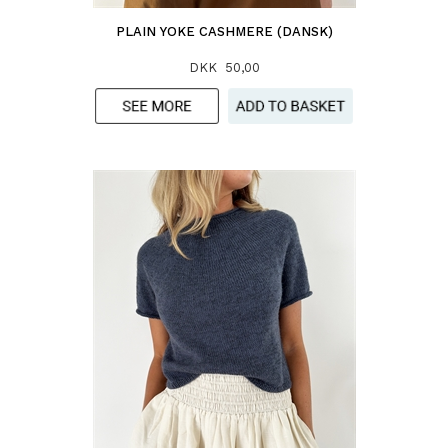
PLAIN YOKE CASHMERE (DANSK)
DKK 50,00