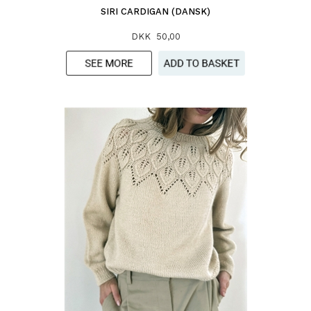
SIRI CARDIGAN (DANSK)
DKK 50,00