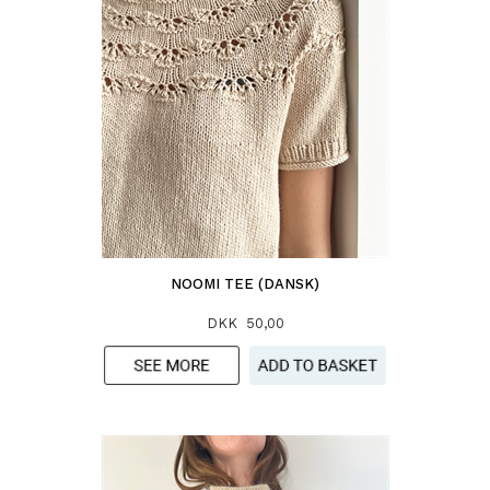
NOOMI TEE (DANSK)
DKK 50,00