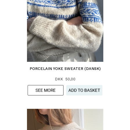
PORCELAIN YOKE SWEATER (DANSK)
DKK 50,00