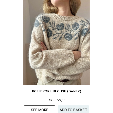
ROSIE YOKE BLOUSE (DANSK)
DKK 50,00