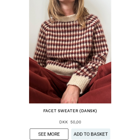
FACET SWEATER (DANSK)
DKK 50,00