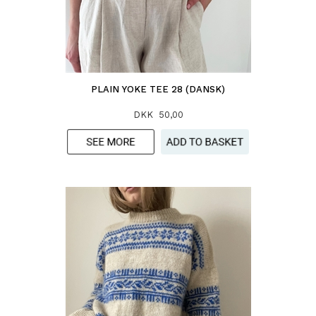
PLAIN YOKE TEE 28 (DANSK)
DKK 50,00