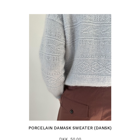
PORCELAIN DAMASK SWEATER (DANSK)
DKK 50,00