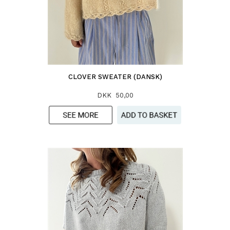
CLOVER SWEATER (DANSK)
DKK 50,00