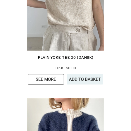
PLAIN YOKE TEE 20 (DANSK)
DKK 50,00