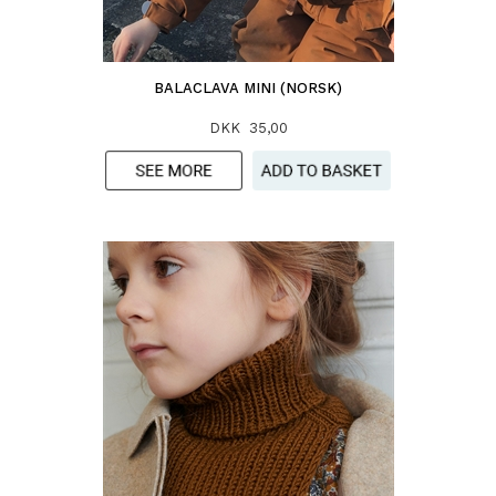
BALACLAVA MINI (NORSK)
DKK 35,00