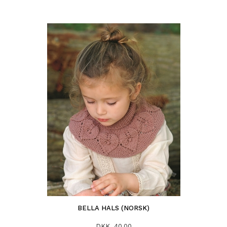
BELLA HALS (NORSK)
DKK 40,00