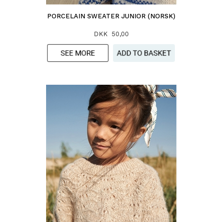
PORCELAIN SWEATER JUNIOR (NORSK)
DKK 50,00