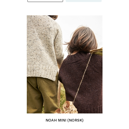
NOAH MINI (NORSK)