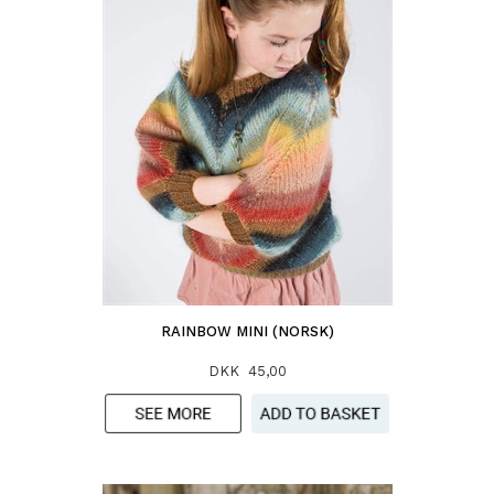
RAINBOW MINI (NORSK)
DKK 45,00