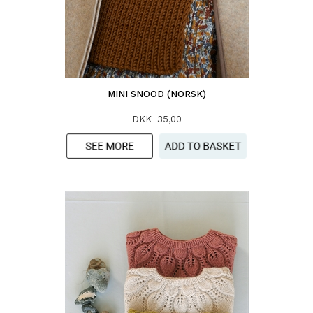
MINI SNOOD (NORSK)
DKK 35,00