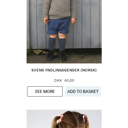
SVENS YNDLINGSGENSER (NORSK)
DKK 40,00