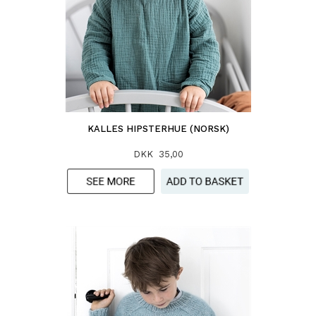
KALLES HIPSTERHUE (NORSK)
DKK 35,00