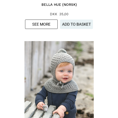
BELLA HUE (NORSK)
DKK 35,00