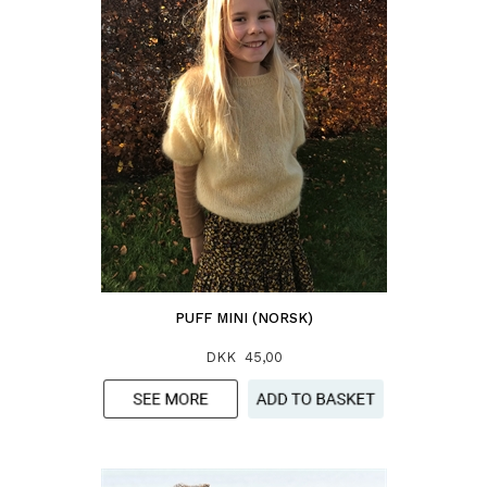
PUFF MINI (NORSK)
DKK 45,00