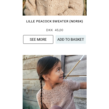
LILLE PEACOCK SWEATER (NORSK)
DKK 45,00