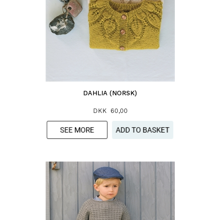
DAHLIA (NORSK)
DKK 60,00