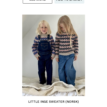
LITTLE INGE SWEATER (NORSK)