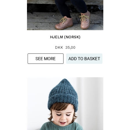
HJELM (NORSK)
DKK 35,00