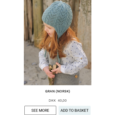
GRAN (NORSK)
DKK 40,00