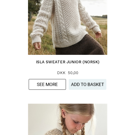
ISLA SWEATER JUNIOR (NORSK)
DKK 50,00