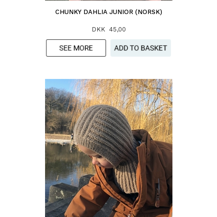
CHUNKY DAHLIA JUNIOR (NORSK)
DKK 45,00