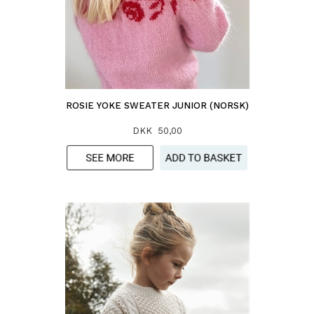
ROSIE YOKE SWEATER JUNIOR (NORSK)
DKK 50,00