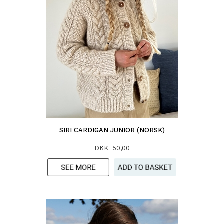
SIRI CARDIGAN JUNIOR (NORSK)
DKK 50,00