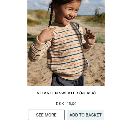
ATLANTEN SWEATER (NORSK)
DKK 45,00