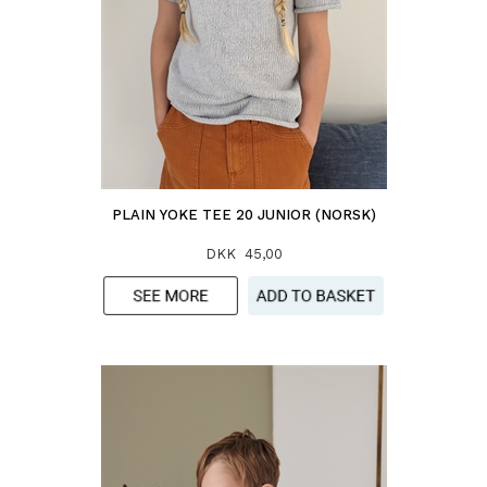
PLAIN YOKE TEE 20 JUNIOR (NORSK)
DKK 45,00