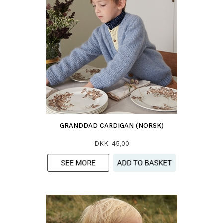
GRANDDAD CARDIGAN (NORSK)
DKK 45,00