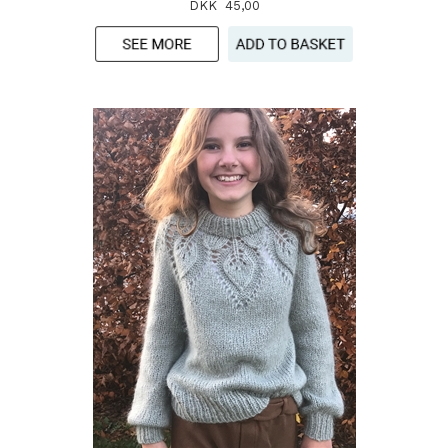
DKK 45,00