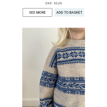
DKK 50,00