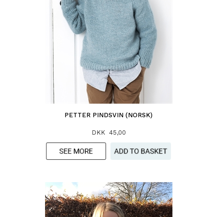
PETTER PINDSVIN (NORSK)
DKK 45,00