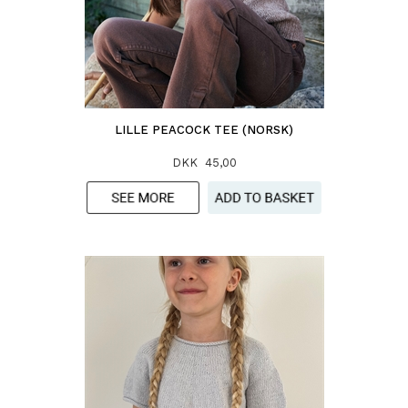
LILLE PEACOCK TEE (NORSK)
DKK 45,00