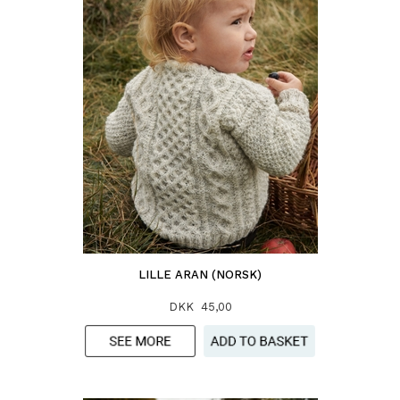
LILLE ARAN (NORSK)
DKK 45,00