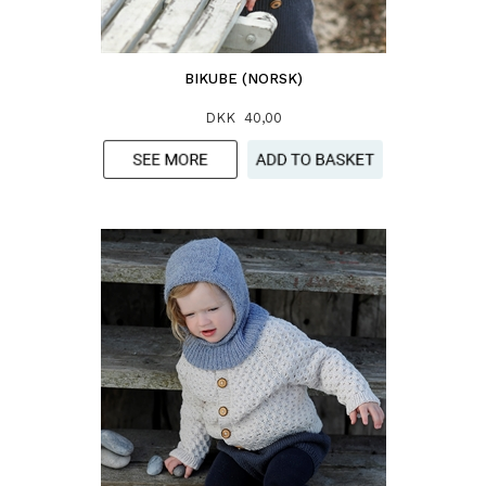
BIKUBE (NORSK)
DKK 40,00