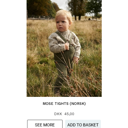
MOSE TIGHTS (NORSK)
DKK 45,00