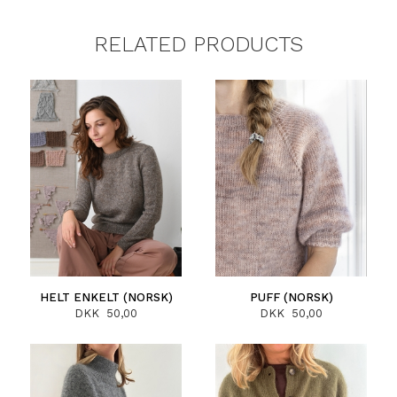
RELATED PRODUCTS
HELT ENKELT (NORSK)
PUFF (NORSK)
DKK 50,00
DKK 50,00