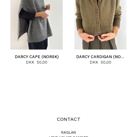
DARCY CAPE (NORSK)
DARCY CARDIGAN (NORSK)
DKK 50,00
DKK 50,00
CONTACT
RAGLAN