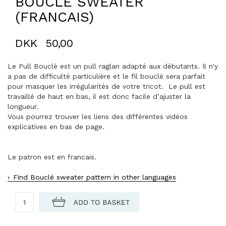
BOUCLÉ SWEATER
(FRANCAIS)
DKK
50,00
Le Pull Bouclé est un pull raglan adapté aux débutants. Il n'y
a pas de difficulté particulière et le fil bouclé sera parfait
pour masquer les irrégularités de votre tricot. Le pull est
travaillé de haut en bas, il est donc facile d’ajuster la
longueur.
Vous pourrez trouver les liens des différentes vidéos
explicatives en bas de page.
Le patron est en francais.
Find Bouclé sweater pattern in other languages