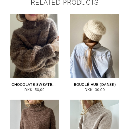
RELATED PRODUCTS
CHOCOLATE SWEATER (DANSK)
BOUCLÉ HUE (DANSK)
DKK 50,00
DKK 30,00