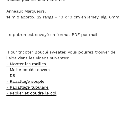
Anneaux Marqueurs.
14 m x approx. 22 rangs = 10 x 10 cm en jersey, aig. 6mm.
Le patron est envoyé en format PDF par mail.
Pour tricoter Bouclé sweater, vous pourrez trouver de
l'aide dans les vidéos suivantes:
Monter les mailles
Maille coulée envers
DS
Rabattage souple
Rabattage tubulaire
Replier et coudre le col