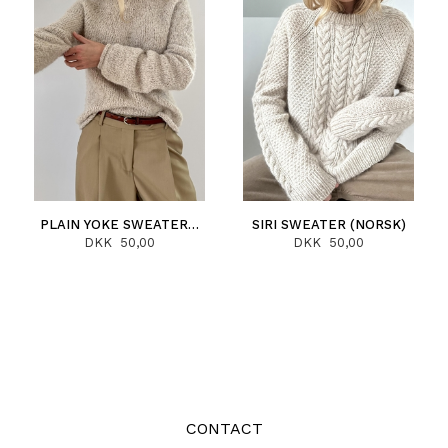
PLAIN YOKE SWEATER (NORSK)
SIRI SWEATER (NORSK)
DKK 50,00
DKK 50,00
CONTACT