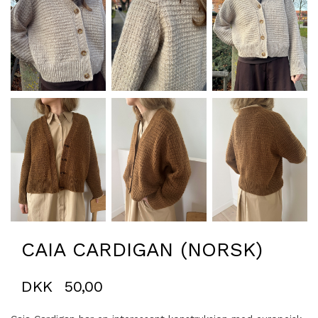
CAIA CARDIGAN (NORSK)
DKK
50,00