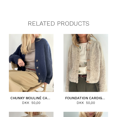
RELATED PRODUCTS
CHUNKY MOULINÉ CARDIGAN (NORSK)
FOUNDATION CARDIGAN (NORSK)
DKK 50,00
DKK 50,00