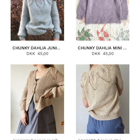
CHUNKY DAHLIA JUNIOR (DANSK)
CHUNKY DAHLIA MINI (DANSK)
DKK 45,00
DKK 45,00