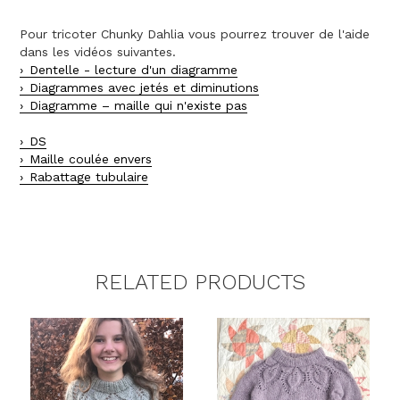
Pour tricoter Chunky Dahlia vous pourrez trouver de l'aide
dans les vidéos suivantes.
Dentelle - lecture d'un diagramme
Diagrammes avec jetés et diminutions
Diagramme – maille qui n'existe pas
DS
Maille coulée envers
Rabattage tubulaire
RELATED PRODUCTS