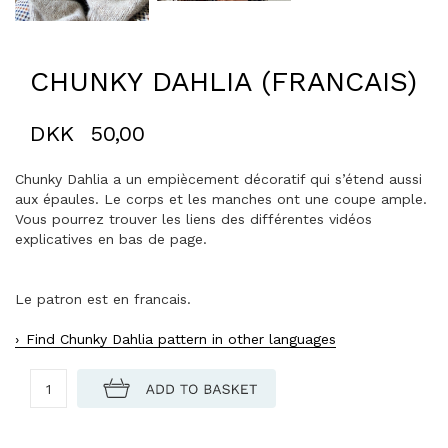
CHUNKY DAHLIA (FRANCAIS)
DKK
50,00
Chunky Dahlia a un empiècement décoratif qui s’étend aussi
aux épaules. Le corps et les manches ont une coupe ample.
Vous pourrez trouver les liens des différentes vidéos
explicatives en bas de page.
Le patron est en francais.
Find Chunky Dahlia pattern in other languages