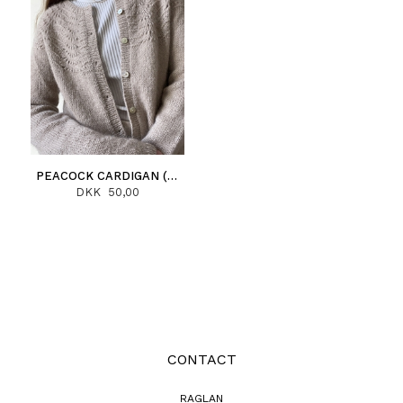
PEACOCK CARDIGAN (NORSK)
DKK 50,00
CONTACT
RAGLAN