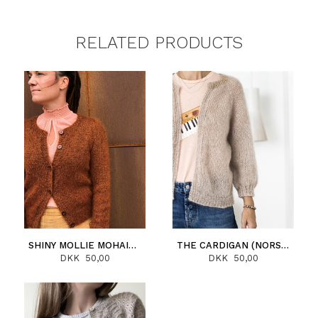
RELATED PRODUCTS
SHINY MOLLIE MOHAIR (NORSK)
THE CARDIGAN (NORSK)
DKK 50,00
DKK 50,00