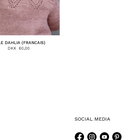
LE DAHLIA (FRANCAIS)
DKK 60,00
SOCIAL MEDIA