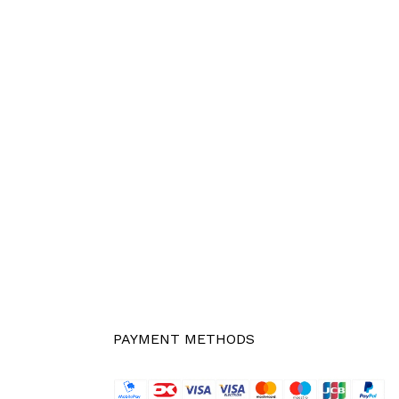
PAYMENT METHODS