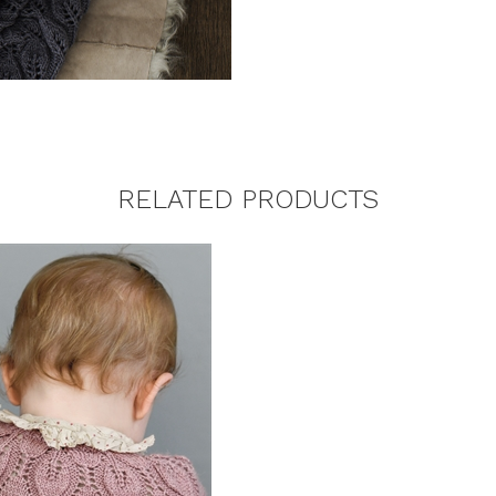
RELATED PRODUCTS