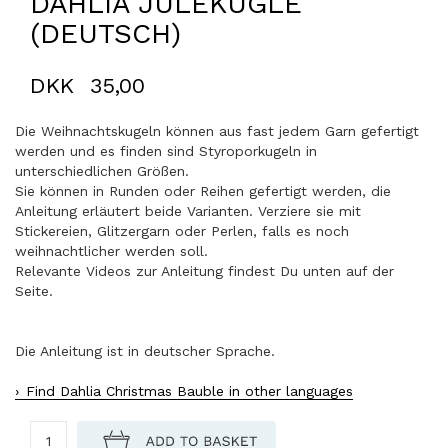
DAHLIA JULEKUGLE
(DEUTSCH)
DKK
35,00
Die Weihnachtskugeln können aus fast jedem Garn gefertigt
werden und es finden sind Styroporkugeln in
unterschiedlichen Größen.
Sie können in Runden oder Reihen gefertigt werden, die
Anleitung erläutert beide Varianten. Verziere sie mit
Stickereien, Glitzergarn oder Perlen, falls es noch
weihnachtlicher werden soll.
Relevante Videos zur Anleitung findest Du unten auf der
Seite.
Die Anleitung ist in deutscher Sprache.
Find Dahlia Christmas Bauble in other languages