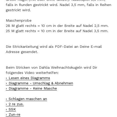
falls in Runden gestrickt wird. Nadel 3,5 mm, falls in Reihen
gestrickt wird.
Maschenprobe
28 M glatt rechts = 10 cm in der Breite auf Nadel 2,5 mm.
25 M glatt rechts = 10 cm in der Breite auf Nadel 3,5 mm.
Die Strickanleitung wird als PDF-Datei an Deine E-mail
Adresse gesendet.
Beim Stricken von Dahlia Weihnachtskugeln wird Dir
folgendes Video weiterhelfen:
Lesen eines Diagramms
Diagramme - Umschlag & Abnehmen
Diagramme - Keine Masche
Schlagen maschen an
2 re zus.
SSK
Zun-re