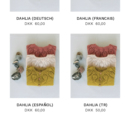
DAHLIA (DEUTSCH)
DAHLIA (FRANCAIS)
DKK 60,00
DKK 60,00
DAHLIA (ESPAÑOL)
DAHLIA (TR)
DKK 60,00
DKK 50,00