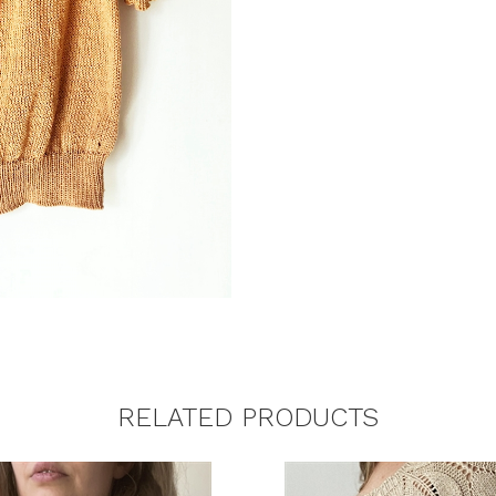
RELATED PRODUCTS