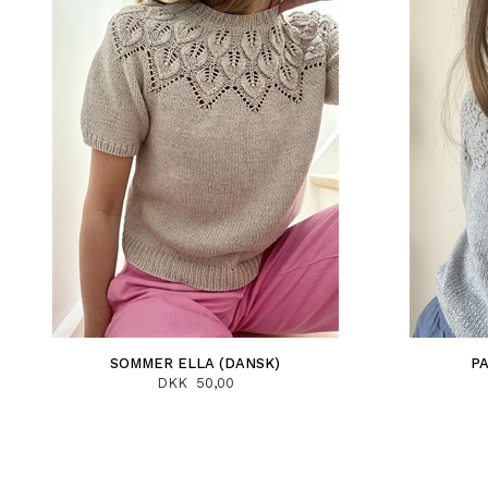
SOMMER ELLA (DANSK)
PA
DKK 50,00