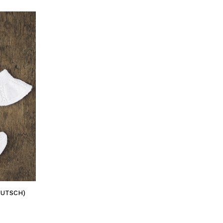
EUTSCH)