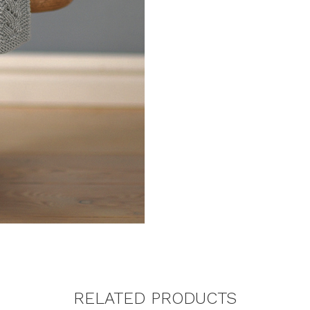
RELATED PRODUCTS