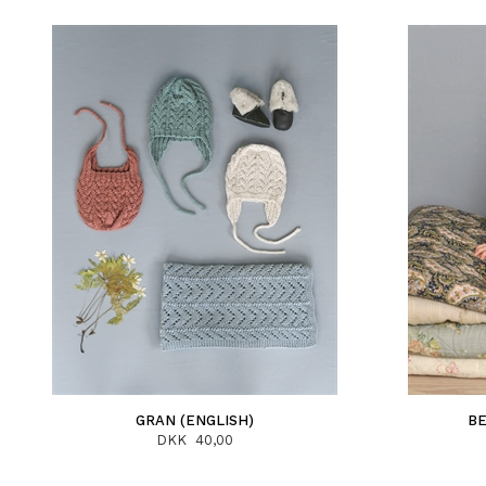
GRAN (ENGLISH)
BE
DKK 40,00