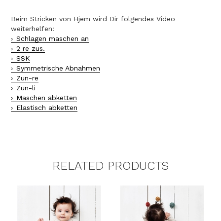
Beim Stricken von Hjem wird Dir folgendes Video
weiterhelfen:
Schlagen maschen an
2 re zus.
SSK
Symmetrische Abnahmen
Zun-re
Zun-li
Maschen abketten
Elastisch abketten
RELATED PRODUCTS