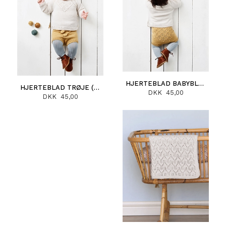
HJERTEBLAD BABYBLEBUKS (DEUTSCH)
HJERTEBLAD TRØJE (DEUTSCH)
DKK 45,00
DKK 45,00