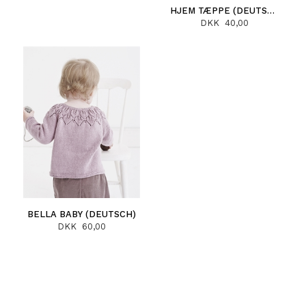
HJEM TÆPPE (DEUTSCH)
DKK 40,00
BELLA BABY (DEUTSCH)
DKK 60,00