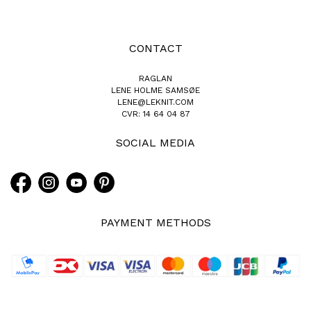
CONTACT
RAGLAN
LENE HOLME SAMSØE
LENE@LEKNIT.COM
CVR: 14 64 04 87
SOCIAL MEDIA
PAYMENT METHODS