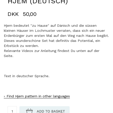
HJEM (DEUTSCH)
DKK
50,00
Hjem bedeutet "zu Hause" auf Dänisch und die süssen
kleinen Häuser im Lochmuster verraten, dass sich ein neuer
Erdenbürger zum ersten Mal auf den Weg nach Hause begibt.
Dieses wunderschöne Set hat definitiv das Potential, ein
Erbstück zu werden.
Relevante Videos zur Anleitung findest Du unten auf der
Seite.
Text in deutscher Sprache.
Find Hjem pattern in other languages