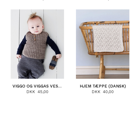
VIGGO OG VIGGAS VEST (DANSK)
HJEM TÆPPE (DANSK)
DKK 45,00
DKK 40,00