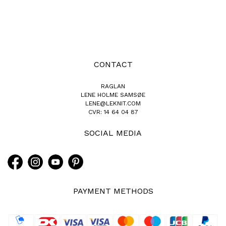
CONTACT
RAGLAN
LENE HOLME SAMSØE
LENE@LEKNIT.COM
CVR: 14 64 04 87
SOCIAL MEDIA
PAYMENT METHODS