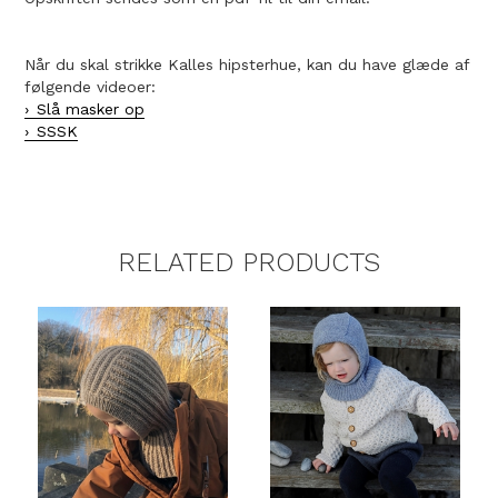
Når du skal strikke Kalles hipsterhue, kan du have glæde af
følgende videoer:
Slå masker op
SSSK
RELATED PRODUCTS