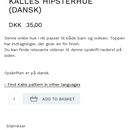
KALLES HIPSTERHUE
(DANSK)
DKK
35,00
Denne enkle hue i rib passer til både barn og voksen. Toppen
har indtagninger, der giver en fin finish.
Du kan finde relevante videoer til denne opskrift nederst på
siden.
Opskriften er på dansk.
Find Kalle pattern in other languages
Størrelser