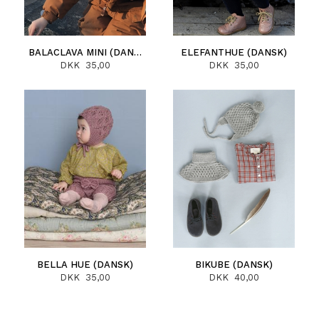
BALACLAVA MINI (DANSK)
ELEFANTHUE (DANSK)
DKK 35,00
DKK 35,00
BELLA HUE (DANSK)
BIKUBE (DANSK)
DKK 35,00
DKK 40,00