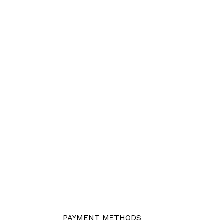
PAYMENT METHODS