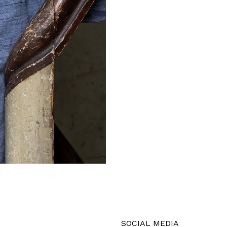
SOCIAL MEDIA