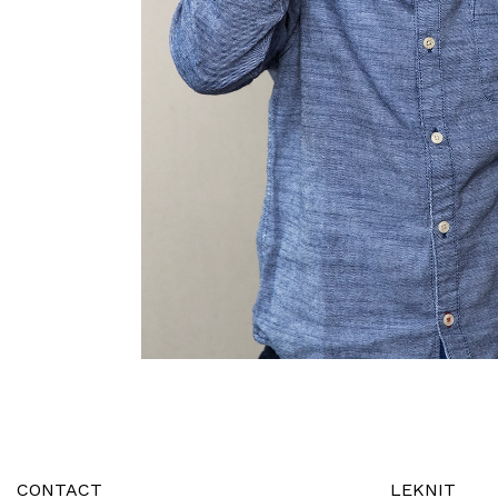
CONTACT
LEKNIT