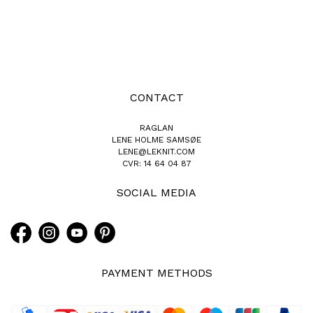
CONTACT
RAGLAN
LENE HOLME SAMSØE
LENE@LEKNIT.COM
CVR: 14 64 04 87
SOCIAL MEDIA
PAYMENT METHODS