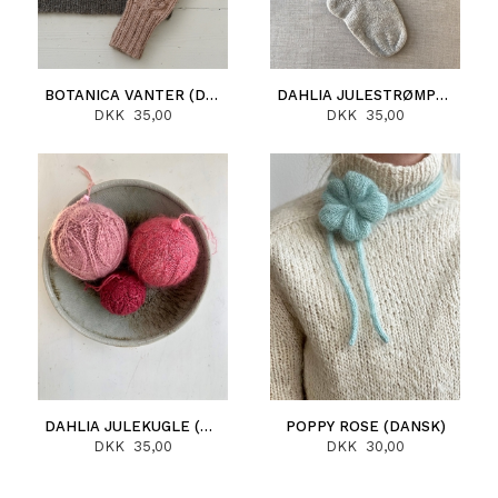
BOTANICA VANTER (DANSK)
DAHLIA JULESTRØMPE (DANSK)
DKK 35,00
DKK 35,00
DAHLIA JULEKUGLE (DANSK)
POPPY ROSE (DANSK)
DKK 35,00
DKK 30,00