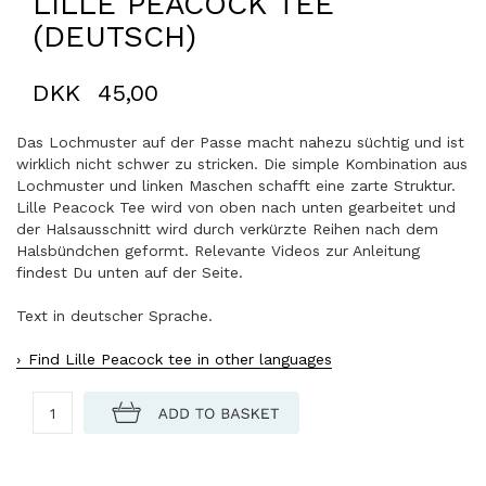
LILLE PEACOCK TEE
(DEUTSCH)
DKK
45,00
Das Lochmuster auf der Passe macht nahezu süchtig und ist
wirklich nicht schwer zu stricken. Die simple Kombination aus
Lochmuster und linken Maschen schafft eine zarte Struktur.
Lille Peacock Tee wird von oben nach unten gearbeitet und
der Halsausschnitt wird durch verkürzte Reihen nach dem
Halsbündchen geformt. Relevante Videos zur Anleitung
findest Du unten auf der Seite.
Text in deutscher Sprache.
Find Lille Peacock tee in other languages