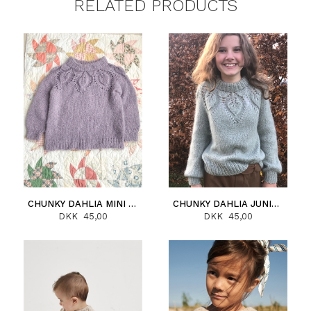
RELATED PRODUCTS
CHUNKY DAHLIA MINI (DEUTSCH)
CHUNKY DAHLIA JUNIOR (DEUTSCH)
DKK 45,00
DKK 45,00