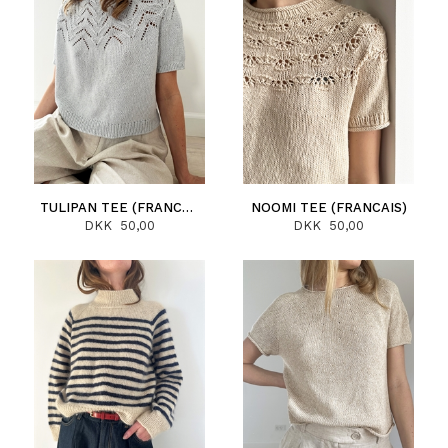
TULIPAN TEE (FRANCAIS)
NOOMI TEE (FRANCAIS)
DKK 50,00
DKK 50,00