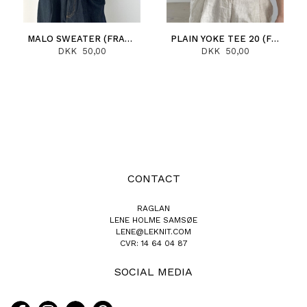
MALO SWEATER (FRANCAIS)
PLAIN YOKE TEE 20 (FRANCAIS)
DKK 50,00
DKK 50,00
CONTACT
RAGLAN
LENE HOLME SAMSØE
LENE@LEKNIT.COM
CVR: 14 64 04 87
SOCIAL MEDIA