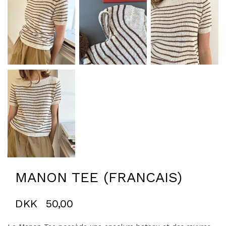
MANON TEE (FRANCAIS)
DKK
50,00