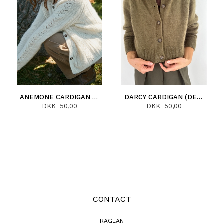
ANEMONE CARDIGAN (DEUTSCH)
DARCY CARDIGAN (DEUTSCH)
DKK 50,00
DKK 50,00
CONTACT
RAGLAN