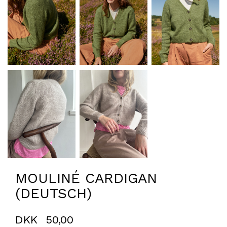
MOULINÉ CARDIGAN
(DEUTSCH)
DKK
50,00