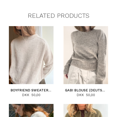
RELATED PRODUCTS
BOYFRIEND SWEATER (DEUTSCH)
GABI BLOUSE (DEUTSCH)
DKK 50,00
DKK 50,00