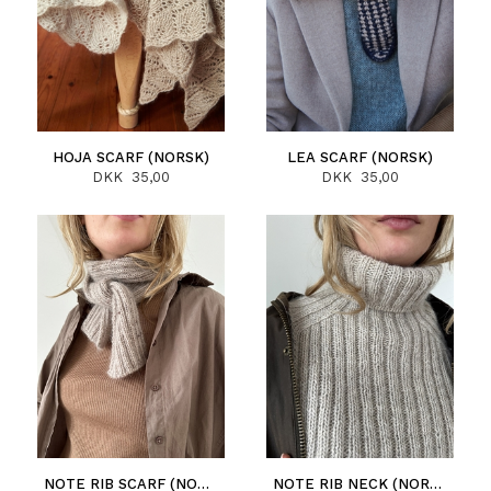
HOJA SCARF (NORSK)
LEA SCARF (NORSK)
DKK 35,00
DKK 35,00
NOTE RIB SCARF (NORSK)
NOTE RIB NECK (NORSK)