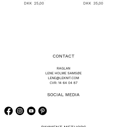
DKK 25,00
DKK 35,00
CONTACT
RAGLAN
LENE HOLME SAMSØE
LENE@LEKNIT.COM
CVR: 14 64 04 87
SOCIAL MEDIA