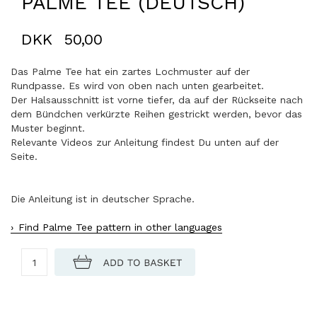
PALME TEE (DEUTSCH)
DKK
50,00
Das Palme Tee hat ein zartes Lochmuster auf der
Rundpasse. Es wird von oben nach unten gearbeitet.
Der Halsausschnitt ist vorne tiefer, da auf der Rückseite nach
dem Bündchen verkürzte Reihen gestrickt werden, bevor das
Muster beginnt.
Relevante Videos zur Anleitung findest Du unten auf der
Seite.
Die Anleitung ist in deutscher Sprache.
Find Palme Tee pattern in other languages