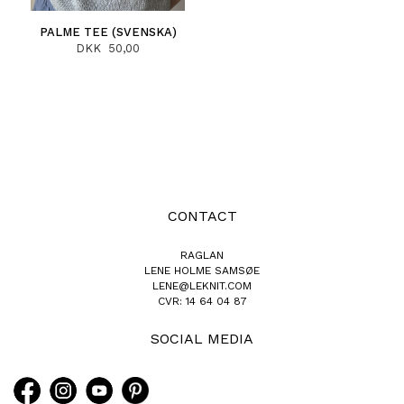
PALME TEE (SVENSKA)
DKK 50,00
CONTACT
RAGLAN
LENE HOLME SAMSØE
LENE@LEKNIT.COM
CVR: 14 64 04 87
SOCIAL MEDIA