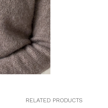
RELATED PRODUCTS