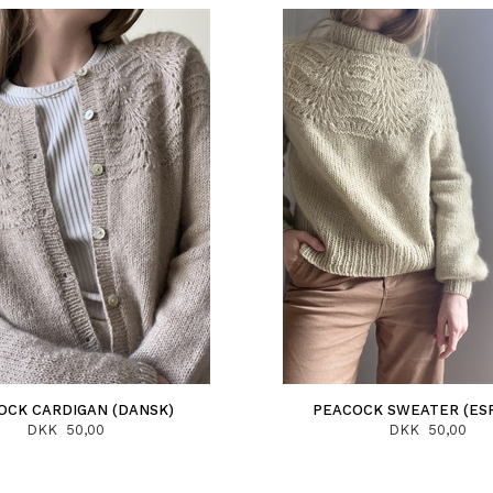
OCK CARDIGAN (DANSK)
PEACOCK SWEATER (ES
DKK 50,00
DKK 50,00