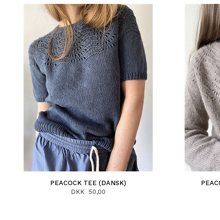
PEACOCK TEE (DANSK)
PEAC
DKK 50,00