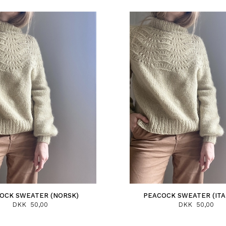
OCK SWEATER (NORSK)
PEACOCK SWEATER (ITA
DKK 50,00
DKK 50,00