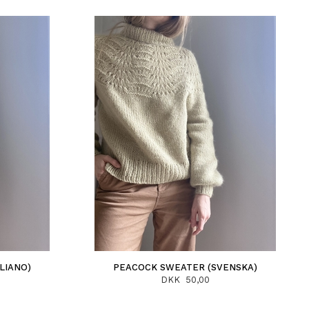
LIANO)
PEACOCK SWEATER (SVENSKA)
DKK 50,00