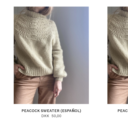
PEACOCK SWEATER (ESPAÑOL)
PEAC
DKK 50,00