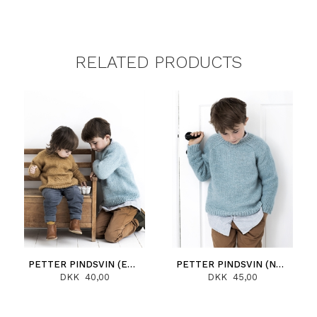
RELATED PRODUCTS
PETTER PINDSVIN (ENGLISH)
PETTER PINDSVIN (NORSK)
DKK 40,00
DKK 45,00