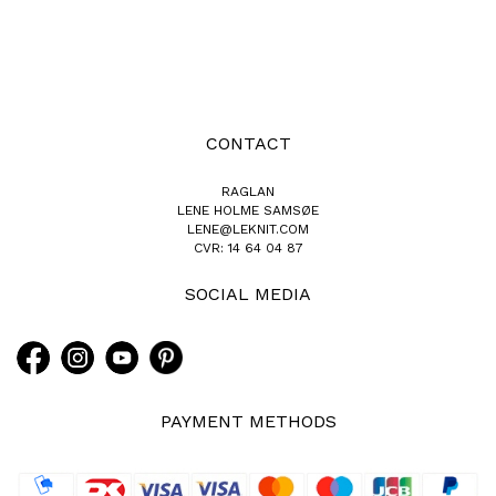
CONTACT
RAGLAN
LENE HOLME SAMSØE
LENE@LEKNIT.COM
CVR: 14 64 04 87
SOCIAL MEDIA
PAYMENT METHODS