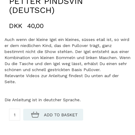
PETTER PINDSVIN
(DEUTSCH)
DKK
40,00
Auch wenn der kleine Igel ein kleines, süsses etail ist, so wird
er dem niedlichen Kind, das den Pullover trägt, ganz
bestimmt nicht die Show stehlen. Der Igel entsteht aus einer
Kombination von kleinen Bommeln und linken Maschen. Wenn
Du die Tasche und den Igel weg lässt, erhälst Du einen sehr
schönen und schnell gestrickten Basis Pullover.
Relevante Videos zur Anleitung findest Du unten auf der
Seite.
Die Anleitung ist in deutcher Sprache.