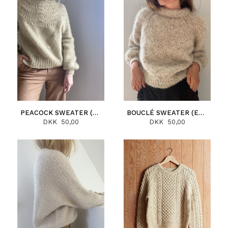
PEACOCK SWEATER (ESPAÑOL)
BOUCLÉ SWEATER (ESPAÑOL)
DKK 50,00
DKK 50,00