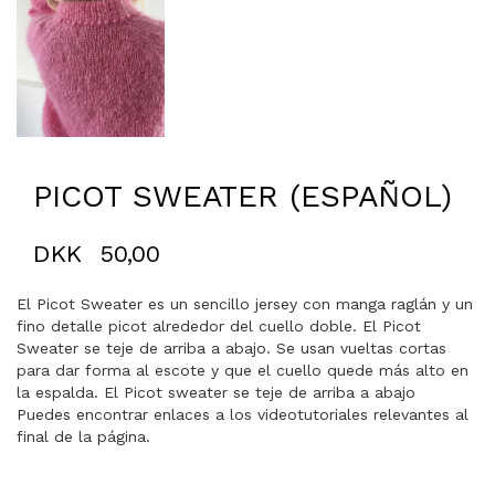
PICOT SWEATER (ESPAÑOL)
DKK
50,00
El Picot Sweater es un sencillo jersey con manga raglán y un
fino detalle picot alrededor del cuello doble. El Picot
Sweater se teje de arriba a abajo. Se usan vueltas cortas
para dar forma al escote y que el cuello quede más alto en
la espalda. El Picot sweater se teje de arriba a abajo
Puedes encontrar enlaces a los videotutoriales relevantes al
final de la página.