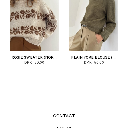
ROSIE SWEATER (NORSK)
PLAIN YOKE BLOUSE (NORSK)
DKK 50,00
DKK 50,00
CONTACT