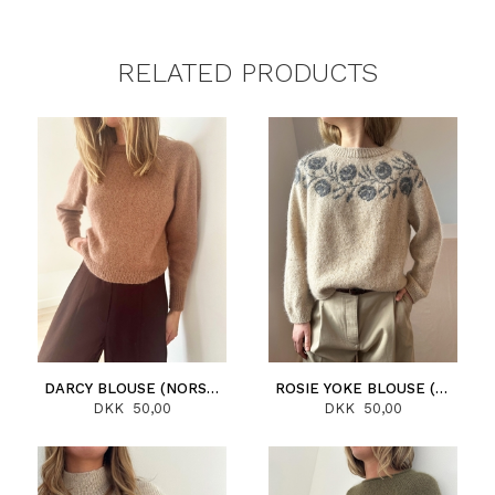
RELATED PRODUCTS
DARCY BLOUSE (NORSK)
ROSIE YOKE BLOUSE (NORSK)
DKK 50,00
DKK 50,00