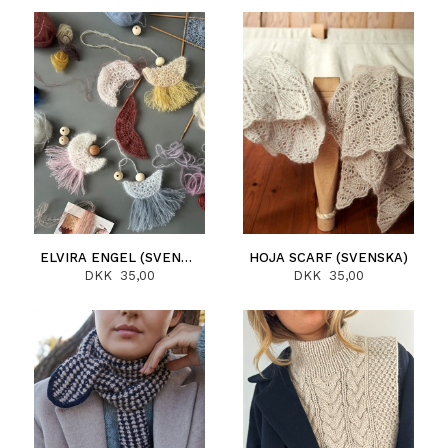
ELVIRA ENGEL (SVENSKA)
HOJA SCARF (SVENSKA)
DKK 35,00
DKK 35,00