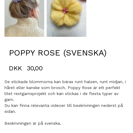
POPPY ROSE (SVENSKA)
DKK
30,00
De stickade blommorna kan bäras runt halsen, runt midjan, i
håret eller kanske som brosch. Poppy Rose är ett perfekt
litet restgarnsprojekt och kan stickas i de flesta typer av
garn.
Du kan finna relevanta videoer till beskrivningen nederst på
sidan.
Beskrivningen är på svenska.