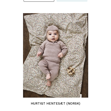
HURTIGT HENTESÆT (NORSK)