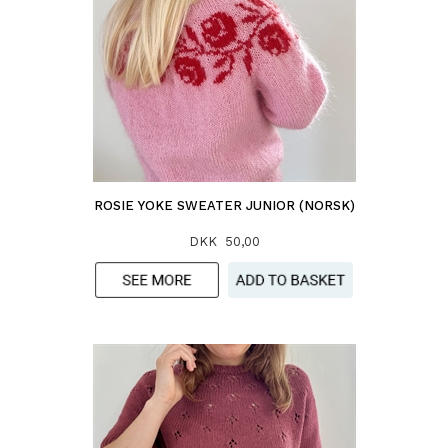
ROSIE YOKE SWEATER JUNIOR (NORSK)
DKK 50,00