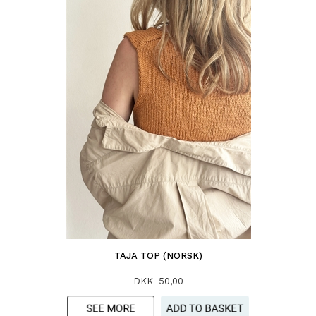
TAJA TOP (NORSK)
DKK 50,00