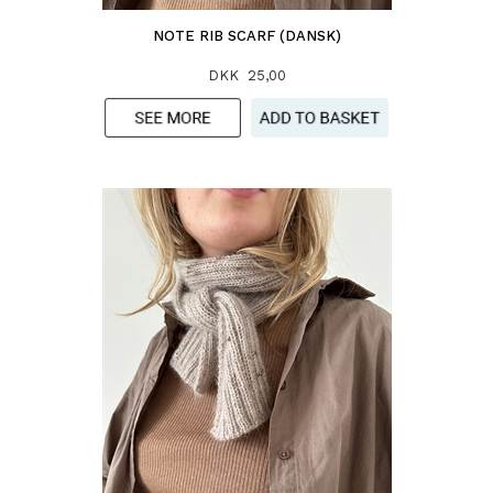
NOTE RIB SCARF (DANSK)
DKK 25,00