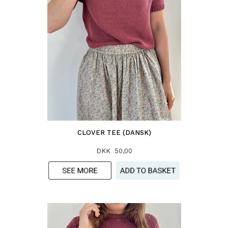
CLOVER TEE (DANSK)
DKK 50,00