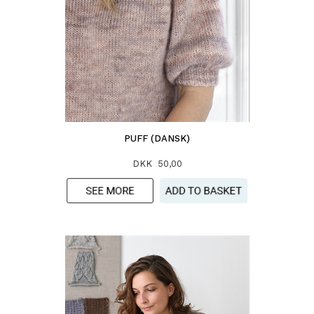
PUFF (DANSK)
DKK 50,00