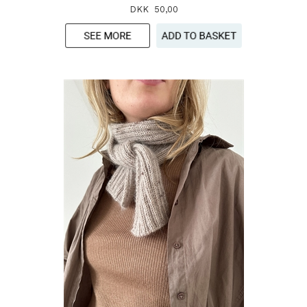
DKK 50,00