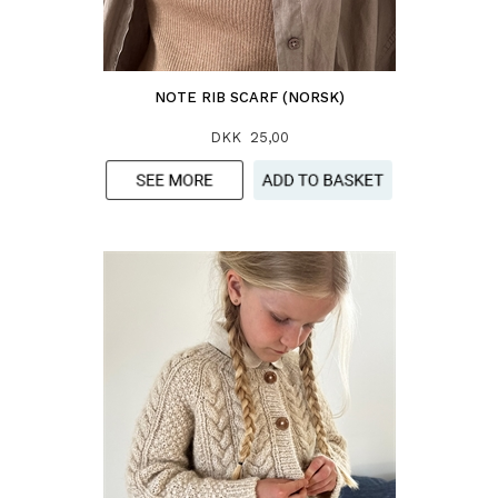
NOTE RIB SCARF (NORSK)
DKK 25,00