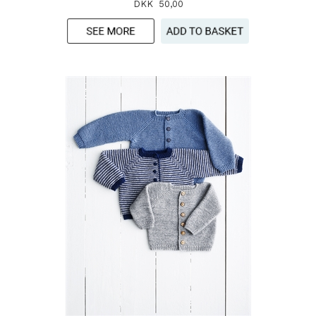
DKK 50,00