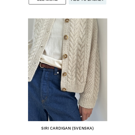
SIRI CARDIGAN (SVENSKA)