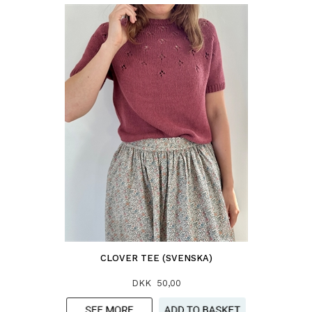
CLOVER TEE (SVENSKA)
DKK 50,00