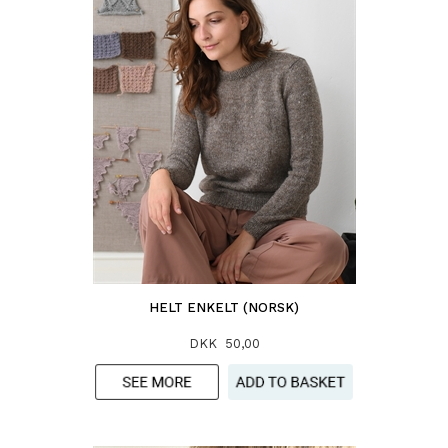
HELT ENKELT (NORSK)
DKK 50,00