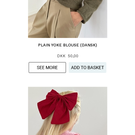
PLAIN YOKE BLOUSE (DANSK)
DKK 50,00