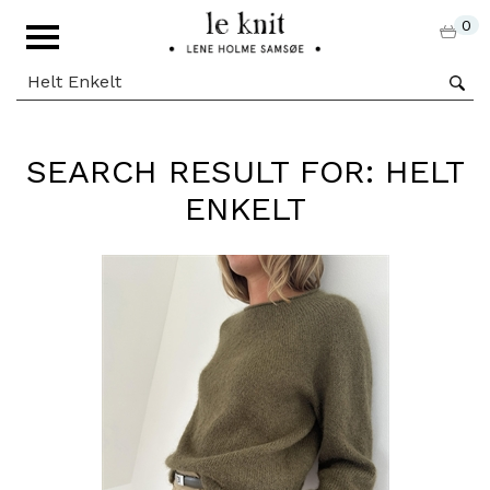
0
SEARCH RESULT FOR: HELT
ENKELT