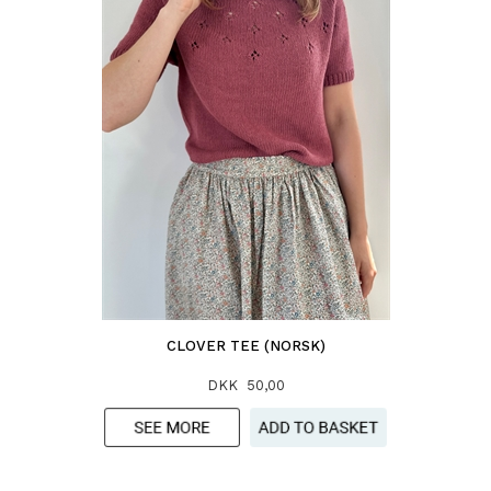
CLOVER TEE (NORSK)
DKK 50,00