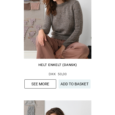
HELT ENKELT (DANSK)
DKK 50,00