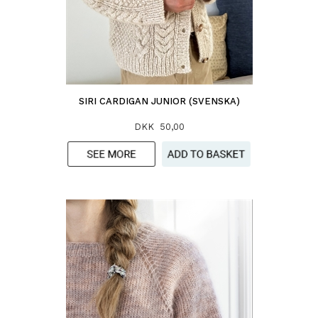
SIRI CARDIGAN JUNIOR (SVENSKA)
DKK 50,00