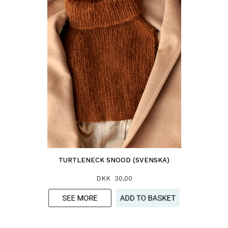
TURTLENECK SNOOD (SVENSKA)
DKK 30,00