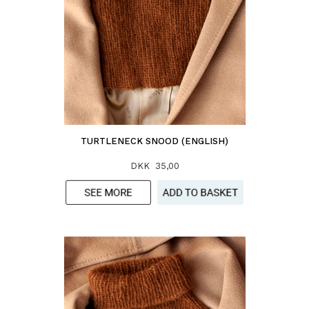
TURTLENECK SNOOD (ENGLISH)
DKK 35,00