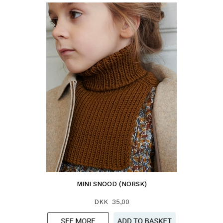
MINI SNOOD (NORSK)
DKK 35,00