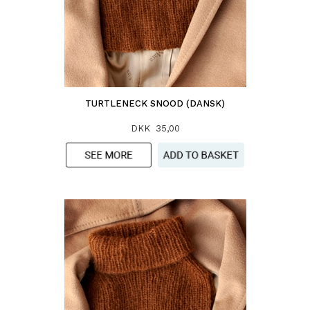
TURTLENECK SNOOD (DANSK)
DKK 35,00