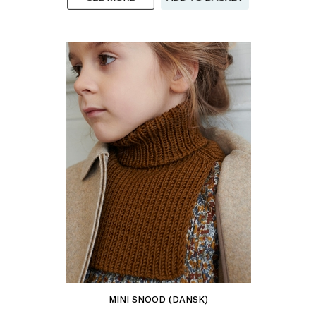
MINI SNOOD (DANSK)