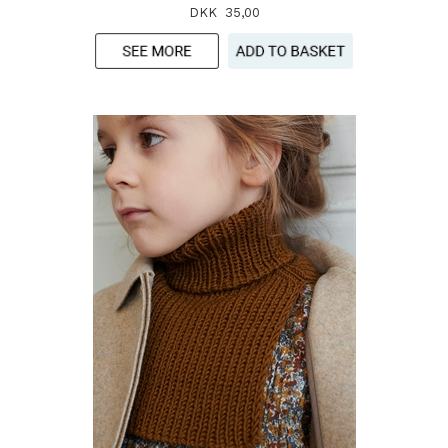
DKK 35,00