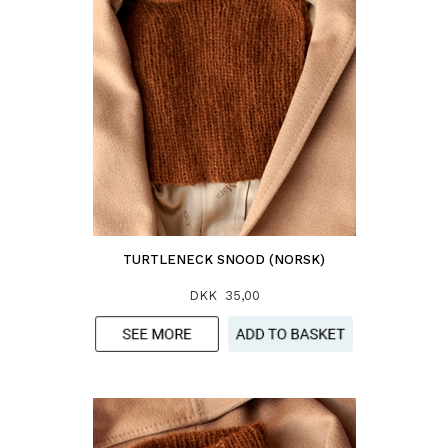
TURTLENECK SNOOD (NORSK)
DKK 35,00