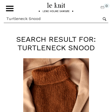
0
SEARCH RESULT FOR:
TURTLENECK SNOOD