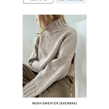
NOAH SWEATER (SVENSKA)