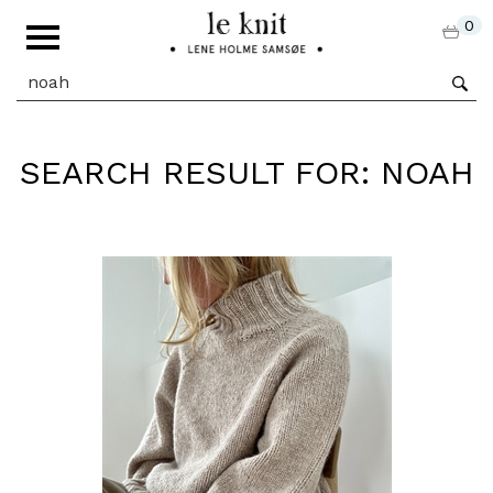
0
SEARCH RESULT FOR: NOAH