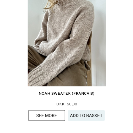
NOAH SWEATER (FRANCAIS)
DKK 50,00