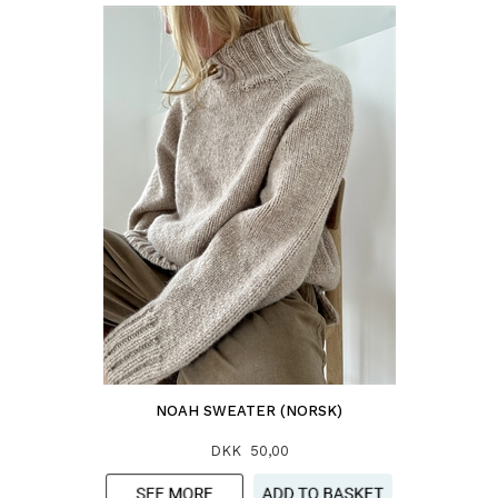
NOAH SWEATER (NORSK)
DKK 50,00