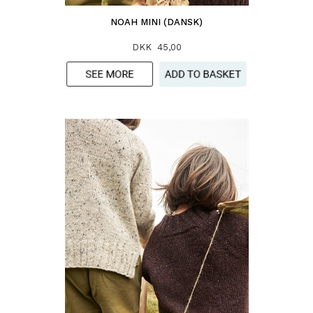
NOAH MINI (DANSK)
DKK 45,00