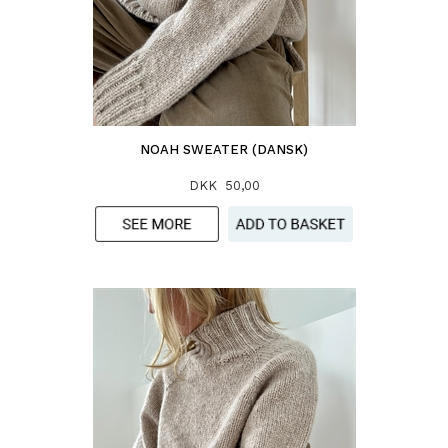
NOAH SWEATER (DANSK)
DKK 50,00