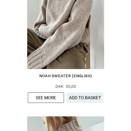
NOAH SWEATER (ENGLISH)
DKK 50,00