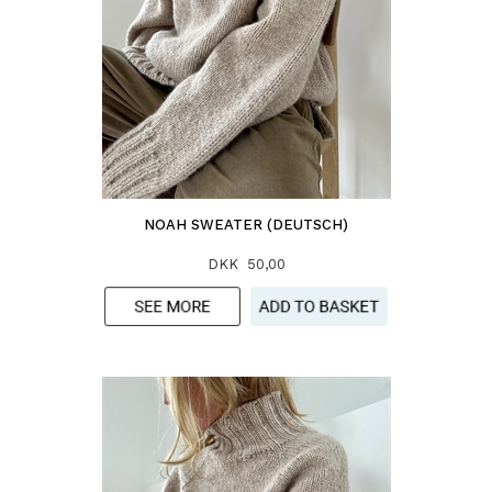
NOAH SWEATER (DEUTSCH)
DKK 50,00