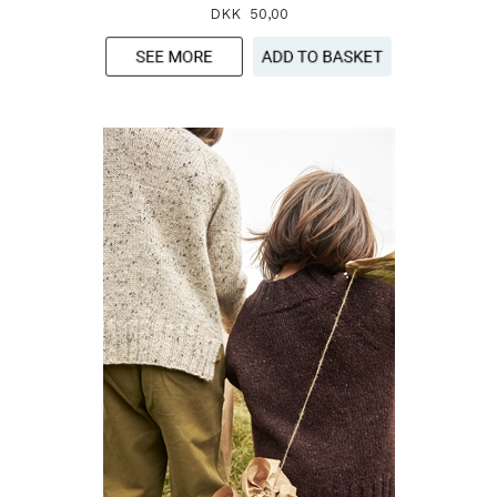
DKK 50,00