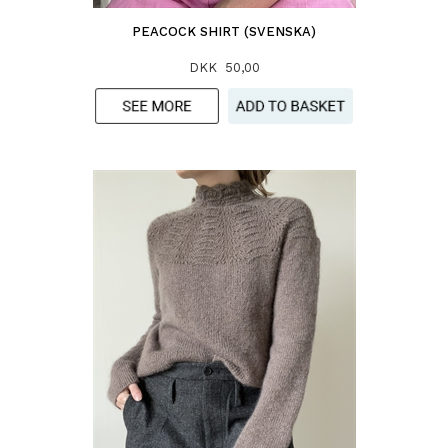
PEACOCK SHIRT (SVENSKA)
DKK 50,00