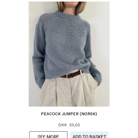
PEACOCK JUMPER (NORSK)
DKK 50,00