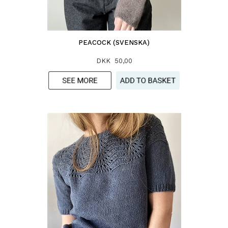
PEACOCK (SVENSKA)
DKK 50,00