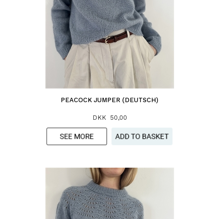
PEACOCK JUMPER (DEUTSCH)
DKK 50,00