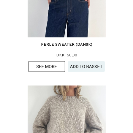
PERLE SWEATER (DANSK)
DKK 50,00