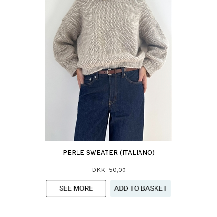
PERLE SWEATER (ITALIANO)
DKK 50,00