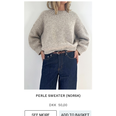
PERLE SWEATER (NORSK)
DKK 50,00