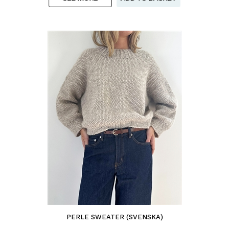
PERLE SWEATER (SVENSKA)