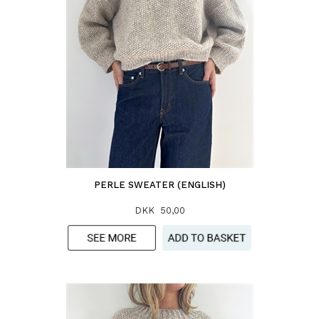
PERLE SWEATER (ENGLISH)
DKK 50,00