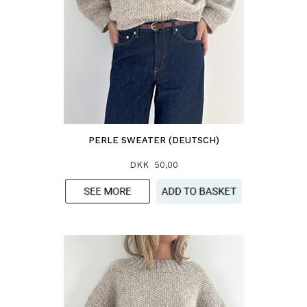
PERLE SWEATER (DEUTSCH)
DKK 50,00