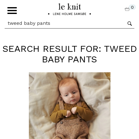
0
SEARCH RESULT FOR: TWEED
BABY PANTS