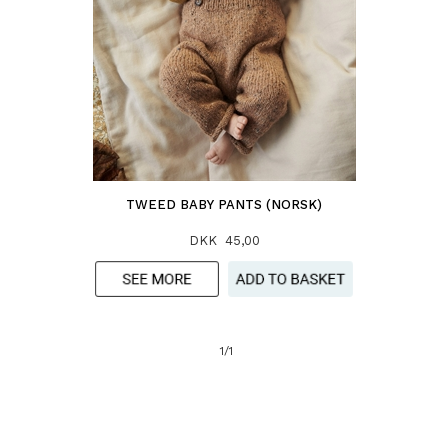
TWEED BABY PANTS (NORSK)
DKK 45,00
1/1