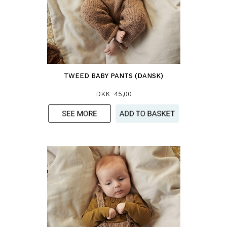
TWEED BABY PANTS (DANSK)
DKK 45,00