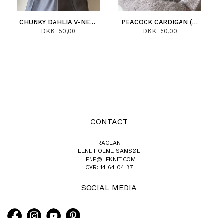
CHUNKY DAHLIA V-NECK CARDIGAN (DANSK)
PEACOCK CARDIGAN (DANSK)
DKK 50,00
DKK 50,00
CONTACT
RAGLAN
LENE HOLME SAMSØE
LENE@LEKNIT.COM
CVR: 14 64 04 87
SOCIAL MEDIA