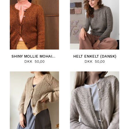
SHINY MOLLIE MOHAIR (DANSK)
HELT ENKELT (DANSK)
DKK 50,00
DKK 50,00