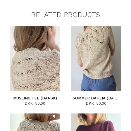
RELATED PRODUCTS
MUSLING TEE (DANSK)
SOMMER DAHLIA (DANSK)
DKK 50,00
DKK 50,00