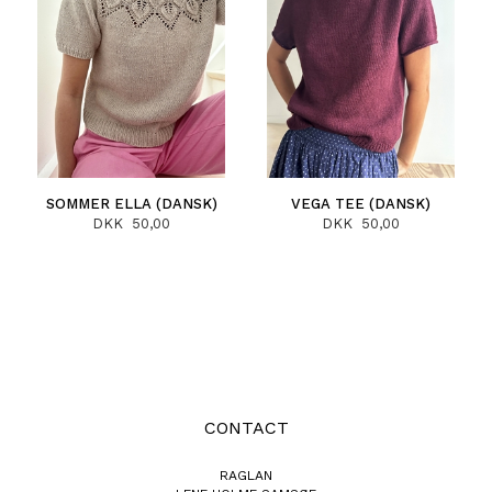
SOMMER ELLA (DANSK)
VEGA TEE (DANSK)
DKK 50,00
DKK 50,00
CONTACT
RAGLAN