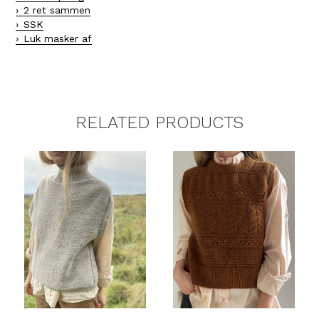
2 ret sammen
SSK
Luk masker af
RELATED PRODUCTS