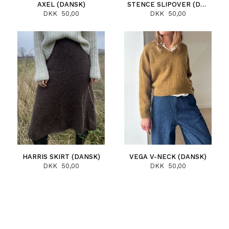
AXEL (DANSK)
STENCE SLIPOVER (DANSK)
DKK 50,00
DKK 50,00
HARRIS SKIRT (DANSK)
VEGA V-NECK (DANSK)
DKK 50,00
DKK 50,00