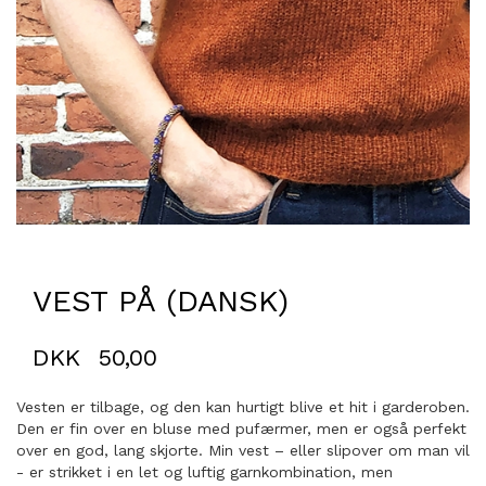
VEST PÅ (DANSK)
DKK
50,00
Vesten er tilbage, og den kan hurtigt blive et hit i garderoben.
Den er fin over en bluse med pufærmer, men er også perfekt
over en god, lang skjorte. Min vest – eller slipover om man vil
- er strikket i en let og luftig garnkombination, men