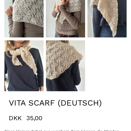
VITA SCARF (DEUTSCH)
DKK
35,00