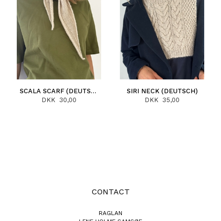
SCALA SCARF (DEUTSCH)
SIRI NECK (DEUTSCH)
DKK 30,00
DKK 35,00
CONTACT
RAGLAN