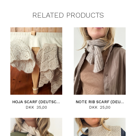
RELATED PRODUCTS
HOJA SCARF (DEUTSCH)
NOTE RIB SCARF (DEUTSCH)
DKK 35,00
DKK 25,00