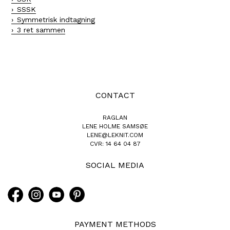
SSSK
Symmetrisk indtagning
3 ret sammen
CONTACT
RAGLAN
LENE HOLME SAMSØE
LENE@LEKNIT.COM
CVR: 14 64 04 87
SOCIAL MEDIA
PAYMENT METHODS