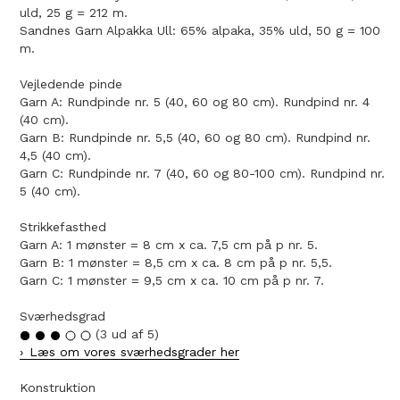
uld, 25 g = 212 m.
Sandnes Garn Alpakka Ull: 65% alpaka, 35% uld, 50 g = 100
m.
Vejledende pinde
Garn A: Rundpinde nr. 5 (40, 60 og 80 cm). Rundpind nr. 4
(40 cm).
Garn B: Rundpinde nr. 5,5 (40, 60 og 80 cm). Rundpind nr.
4,5 (40 cm).
Garn C: Rundpinde nr. 7 (40, 60 og 80-100 cm). Rundpind nr.
5 (40 cm).
Strikkefasthed
Garn A: 1 mønster = 8 cm x ca. 7,5 cm på p nr. 5.
Garn B: 1 mønster = 8,5 cm x ca. 8 cm på p nr. 5,5.
Garn C: 1 mønster = 9,5 cm x ca. 10 cm på p nr. 7.
Sværhedsgrad
(3 ud af 5)
Læs om vores sværhedsgrader her
Konstruktion