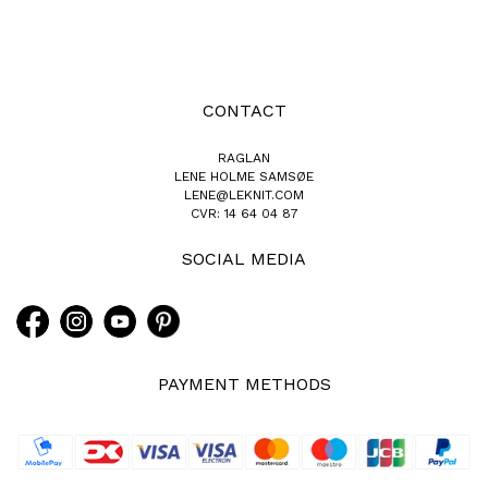
CONTACT
RAGLAN
LENE HOLME SAMSØE
LENE@LEKNIT.COM
CVR: 14 64 04 87
SOCIAL MEDIA
PAYMENT METHODS