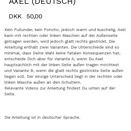
AXEL (DEUTSCH)
DKK
50,00
Kein Pullunder, kein Poncho, jedoch warm und kuschelig. Axel
kann mit rechten oder linken Maschen auf der Außenseite
getragen werden, wird jedoch glatt rechts gestrickt. Die
Anleitung enthält zwei Varianten. Die Unterschiede sind so
minimal, dass Deine Wahl keine fatalen Konsequenzen hat,
entscheide Dich aber für Variante A, wenn Du Axel
hauptsächlich mit der linken Seite außen tragen möchtest
und Variante B, wenn die glatt rechts gestrickte Seite außen
liegen soll. Der einzige Unterschied liegt in der rechten oder
linken Masche außen an den Schultern.
Relevante Videos zur Anleitung findest Du unten auf der
Seite.
Die Anleitung ist in deutscher Sprache.