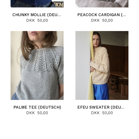
CHUNKY MOLLIE (DEUTSCH)
PEACOCK CARDIGAN (DEUTSCH)
DKK 50,00
DKK 50,00
PALME TEE (DEUTSCH)
EFEU SWEATER (DEUTSCH)
DKK 50,00
DKK 50,00