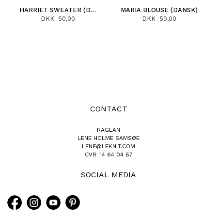
HARRIET SWEATER (DANSK)
MARIA BLOUSE (DANSK)
DKK 50,00
DKK 50,00
CONTACT
RAGLAN
LENE HOLME SAMSØE
LENE@LEKNIT.COM
CVR: 14 64 04 87
SOCIAL MEDIA