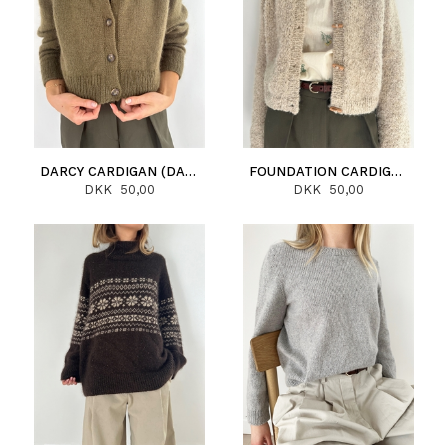
DARCY CARDIGAN (DANSK)
FOUNDATION CARDIGAN (DANSK)
DKK 50,00
DKK 50,00