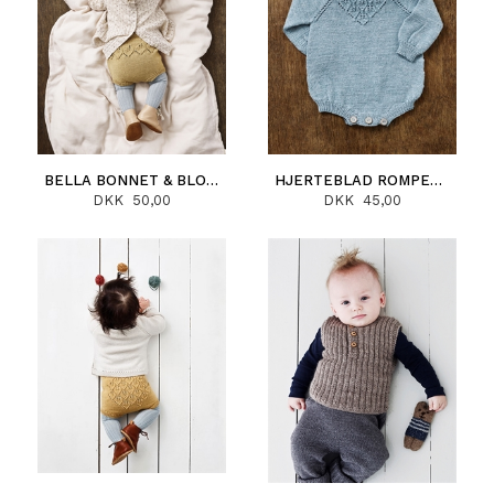
BELLA BONNET & BLOOMERS (DANSK)
HJERTEBLAD ROMPER (DANSK)
DKK 50,00
DKK 45,00