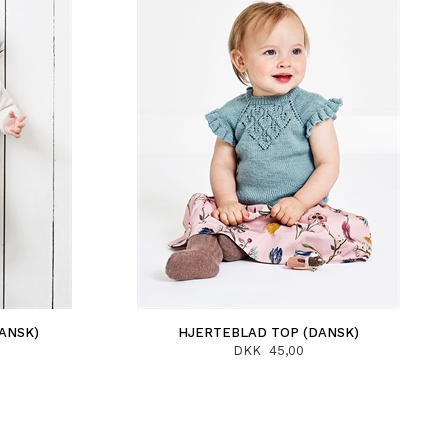
ANSK)
HJERTEBLAD TOP (DANSK)
DKK 45,00