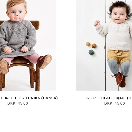
D KJOLE OG TUNIKA (DANSK)
HJERTEBLAD TRØJE (D
DKK 45,00
DKK 45,00