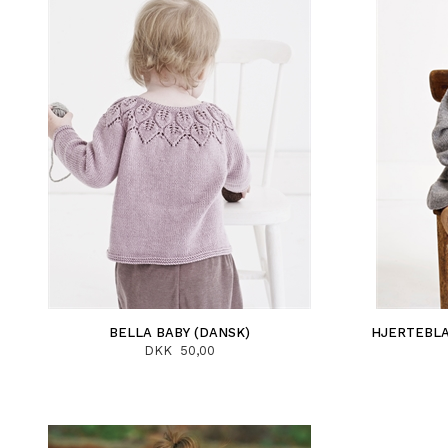
BELLA BABY (DANSK)
HJERTEBLA
DKK 50,00