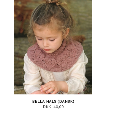
BELLA HALS (DANSK)
DKK 40,00